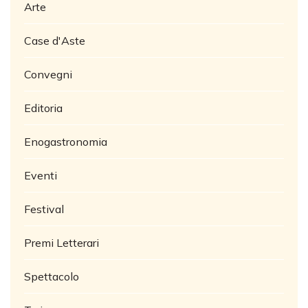
Arte
Case d'Aste
Convegni
Editoria
Enogastronomia
Eventi
Festival
Premi Letterari
Spettacolo