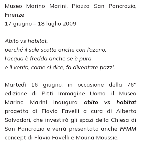
Museo Marino Marini, Piazza San Pancrazio,
Firenze
17 giugno – 18 luglio 2009
Abito vs habitat,
perché il sole scotta anche con l’ozono,
l’acqua è fredda anche se è pura
e il vento, come si dice, fa diventare pazzi.
Martedì 16 giugno, in occasione della 76°
edizione di Pitti Immagine Uomo, il Museo
Marino Marini inaugura
abito vs habitat
progetto di Flavio Favelli a cura di Alberto
Salvadori, che investirà gli spazi della Chiesa di
San Pancrazio e verrà presentato anche
FFMM
concept di Flavio Favelli e Mouna Moussie.