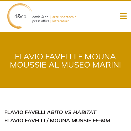
Skip
to
content
FLAVIO FAVELLI E MOUNA
MOUSSIE AL MUSEO MARINI
FLAVIO FAVELLI
ABITO VS HABITAT
FLAVIO FAVELLI / MOUNA MUSSIE
FF-MM