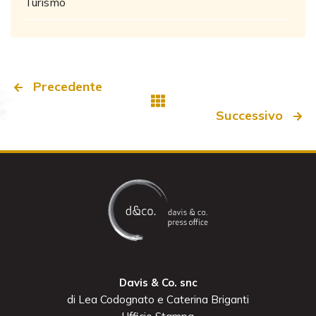
Turismo
Precedente
Successivo
Davis & Co. snc
di Lea Codognato e Caterina Briganti