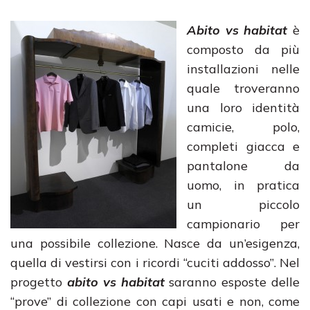
Abito vs habitat
è
composto da più
installazioni nelle
quale troveranno
una loro identità
camicie, polo,
completi giacca e
pantalone da
uomo, in pratica
un piccolo
campionario per
una possibile collezione. Nasce da un’esigenza,
quella di vestirsi con i ricordi “cuciti addosso”. Nel
progetto
abito vs habitat
saranno esposte delle
“prove” di collezione con capi usati e non, come