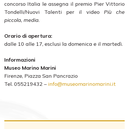
concorso Italia le assegna il premio Pier Vittorio
Tondelli/Nuovi Talenti per il video
Più che
piccola, media
.
Orario di apertura:
dalle 10 alle 17, esclusi la domenica e il martedì.
Informazioni
Museo Marino Marini
Firenze, Piazza San Pancrazio
Tel. 055219432 –
info@museomarinomarini.it