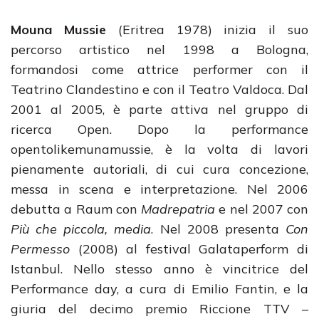
Mouna Mussie
(Eritrea 1978) inizia il suo
percorso artistico nel 1998 a Bologna,
formandosi come attrice performer con il
Teatrino Clandestino e con il Teatro Valdoca. Dal
2001 al 2005, è parte attiva nel gruppo di
ricerca Open. Dopo la performance
opentolikemunamussie, è la volta di lavori
pienamente autoriali, di cui cura concezione,
messa in scena e interpretazione. Nel 2006
debutta a Raum con
Madrepatria
e nel 2007 con
Più che piccola, media
. Nel 2008 presenta
Con
Permesso
(2008) al festival Galataperform di
Istanbul. Nello stesso anno è vincitrice del
Performance day, a cura di Emilio Fantin, e la
giuria del decimo premio Riccione TTV –