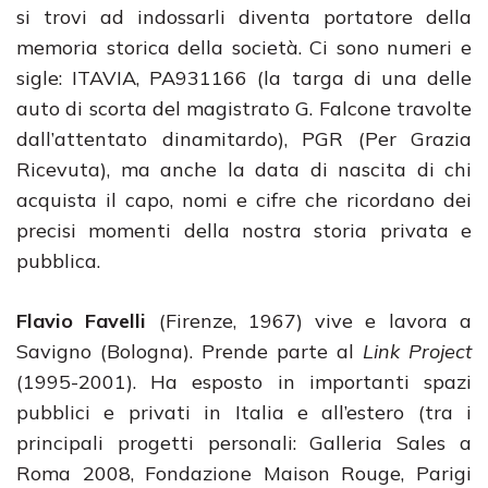
si trovi ad indossarli diventa portatore della
memoria storica della società. Ci sono numeri e
sigle: ITAVIA, PA931166 (la targa di una delle
auto di scorta del magistrato G. Falcone travolte
dall’attentato dinamitardo), PGR (Per Grazia
Ricevuta), ma anche la data di nascita di chi
acquista il capo, nomi e cifre che ricordano dei
precisi momenti della nostra storia privata e
pubblica.
Flavio Favelli
(Firenze, 1967) vive e lavora a
Savigno (Bologna). Prende parte al
Link Project
(1995-2001). Ha esposto in importanti spazi
pubblici e privati in Italia e all’estero (tra i
principali progetti personali: Galleria Sales a
Roma 2008, Fondazione Maison Rouge, Parigi