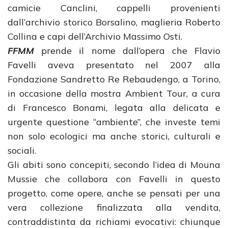
camicie Canclini, cappelli provenienti
dall’archivio storico Borsalino, maglieria Roberto
Collina e capi dell’Archivio Massimo Osti.
FFMM
prende il nome dall’opera che Flavio
Favelli aveva presentato nel 2007 alla
Fondazione Sandretto Re Rebaudengo, a Torino,
in occasione della mostra Ambient Tour, a cura
di Francesco Bonami, legata alla delicata e
urgente questione “ambiente”, che investe temi
non solo ecologici ma anche storici, culturali e
sociali.
Gli abiti sono concepiti, secondo l’idea di Mouna
Mussie che collabora con Favelli in questo
progetto, come opere, anche se pensati per una
vera collezione finalizzata alla vendita,
contraddistinta da richiami evocativi: chiunque