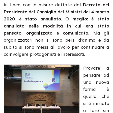
in linea con le misure dettate dal
Decreto del
Presidente del Consiglio del Ministri del 4 marzo
2020
,
è stato annullato. O meglio: è stato
annullato nelle modalità in cui era stato
pensato, organizzato e comunicato.
Ma gli
organizzatori non si sono persi d’animo e da
subito si sono messi al lavoro per continuare a
coinvolgere protagonisti e interessati.
Provare a
pensare ad
una nuova
forma è
quello che
si è iniziato
a fare sin