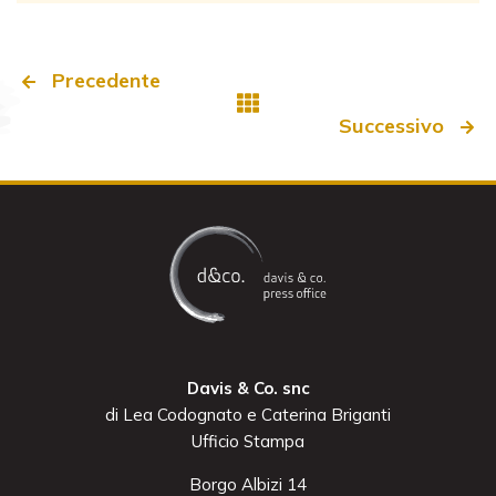
Precedente
Successivo
Davis & Co. snc
di Lea Codognato e Caterina Briganti
Ufficio Stampa
Borgo Albizi 14