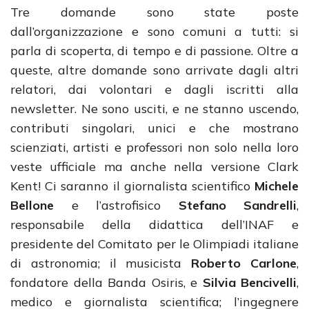
Tre domande sono state poste
dall’organizzazione e sono comuni a tutti: si
parla di scoperta, di tempo e di passione. Oltre a
queste, altre domande sono arrivate dagli altri
relatori, dai volontari e dagli iscritti alla
newsletter. Ne sono usciti, e ne stanno uscendo,
contributi singolari, unici e che mostrano
scienziati, artisti e professori non solo nella loro
veste ufficiale ma anche nella versione Clark
Kent! Ci saranno il giornalista scientifico
Michele
Bellone
e l’astrofisico
Stefano Sandrelli
,
responsabile della didattica dell’INAF e
presidente del Comitato per le Olimpiadi italiane
di astronomia; il musicista
Roberto Carlone
,
fondatore della Banda Osiris, e
Silvia Bencivelli
,
medico e giornalista scientifica; l’ingegnere