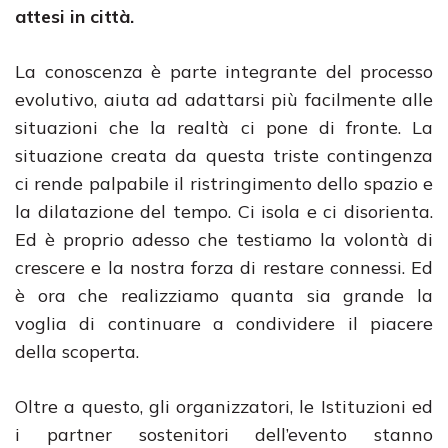
attesi in città.
La conoscenza è parte integrante del processo
evolutivo, aiuta ad adattarsi più facilmente alle
situazioni che la realtà ci pone di fronte. La
situazione creata da questa triste contingenza
ci rende palpabile il ristringimento dello spazio e
la dilatazione del tempo. Ci isola e ci disorienta.
Ed è proprio adesso che testiamo la volontà di
crescere e la nostra forza di restare connessi. Ed
è ora che realizziamo quanta sia grande la
voglia di continuare a condividere il piacere
della scoperta.
Oltre a questo, gli organizzatori, le Istituzioni ed
i partner sostenitori dell’evento stanno