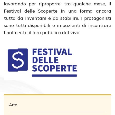
lavorando per riproporre, tra qualche mese, il
Festival delle Scoperte in una forma ancora
tutta da inventare e da stabilire. I protagonisti
sono tutti disponibili e impazienti di incontrare
finalmente il loro pubblico dal vivo.
Arte