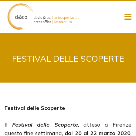
Skip
to
content
FESTIVAL DELLE SCOPERTE
Festival delle Scoperte
Il
Festival delle Scoperte
, atteso a Firenze
questo fine settimana,
dal 20 al 22 marzo 2020
,