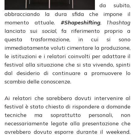
da subito,
abbracciando la dura sfida che impone il
momento attuale.
#Shapeshifting
, l’
hashtag
lanciato sui
social
, fa riferimento proprio a
questa trasformazione, in cui si sono
immediatamente voluti cimentare la produzione,
le istituzioni e i relatori coinvolti per adattare il
festival alla situazione che si sta vivendo, spinti
dal desiderio di continuare a promuovere lo
scambio delle conoscenze.
Ai relatori che sarebbero dovuti intervenire al
festival è stato chiesto di rispondere a domande
tecniche ma soprattutto personali, non
necessariamente legate alla presentazione che
avrebbero dovuto esporre durante il weekend.