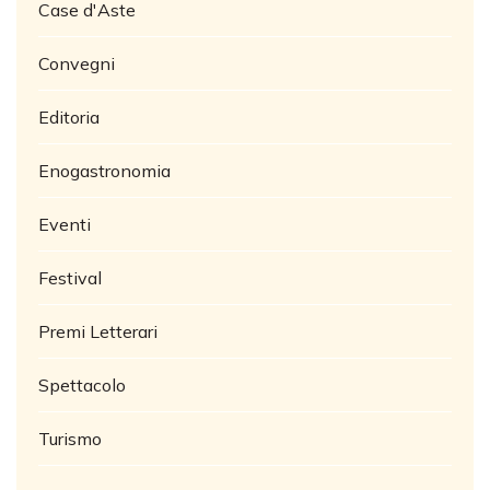
Case d'Aste
Convegni
Editoria
Enogastronomia
Eventi
Festival
Premi Letterari
Spettacolo
Turismo