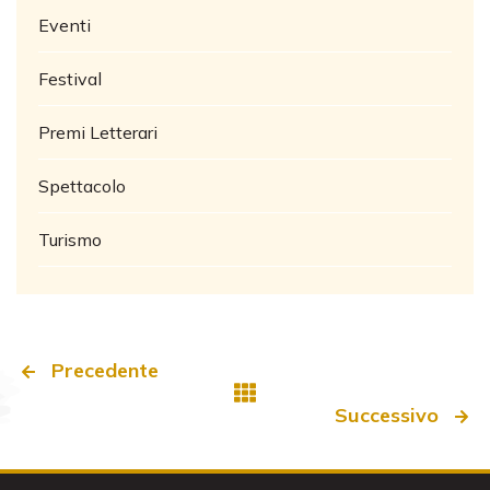
Eventi
Festival
Premi Letterari
Spettacolo
Turismo
Precedente
Successivo