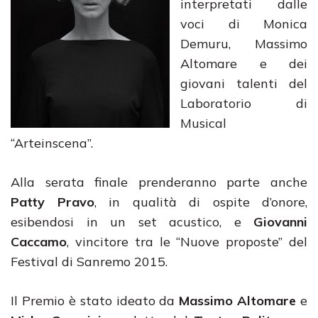
interpretati dalle
voci di Monica
Demuru, Massimo
Altomare e dei
giovani talenti del
Laboratorio di
Musical
“Arteinscena”.
Alla serata finale prenderanno parte anche
Patty Pravo
, in qualità di ospite d’onore,
esibendosi in un set acustico, e
Giovanni
Caccamo
, vincitore tra le “Nuove proposte” del
Festival di Sanremo 2015.
Il Premio è stato ideato da
Massimo Altomare
e