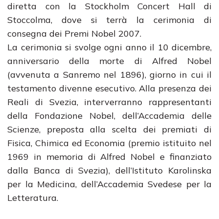
diretta con la Stockholm Concert Hall di
Stoccolma, dove si terrà la cerimonia di
consegna dei Premi Nobel 2007.
La cerimonia si svolge ogni anno il 10 dicembre,
anniversario della morte di Alfred Nobel
(avvenuta a Sanremo nel 1896), giorno in cui il
testamento divenne esecutivo. Alla presenza dei
Reali di Svezia, interverranno rappresentanti
della Fondazione Nobel, dell’Accademia delle
Scienze, preposta alla scelta dei premiati di
Fisica, Chimica ed Economia (premio istituito nel
1969 in memoria di Alfred Nobel e finanziato
dalla Banca di Svezia), dell’Istituto Karolinska
per la Medicina, dell’Accademia Svedese per la
Letteratura.