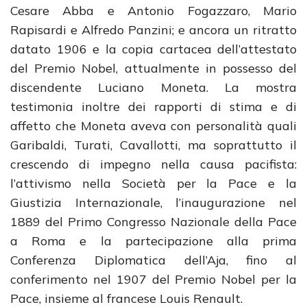
Cesare Abba e Antonio Fogazzaro, Mario
Rapisardi e Alfredo Panzini; e ancora un ritratto
datato 1906 e la copia cartacea dell’attestato
del Premio Nobel, attualmente in possesso del
discendente Luciano Moneta. La mostra
testimonia inoltre dei rapporti di stima e di
affetto che Moneta aveva con personalità quali
Garibaldi, Turati, Cavallotti, ma soprattutto il
crescendo di impegno nella causa pacifista:
l’attivismo nella Società per la Pace e la
Giustizia Internazionale, l’inaugurazione nel
1889 del Primo Congresso Nazionale della Pace
a Roma e la partecipazione alla prima
Conferenza Diplomatica dell’Aja, fino al
conferimento nel 1907 del Premio Nobel per la
Pace, insieme al francese Louis Renault.