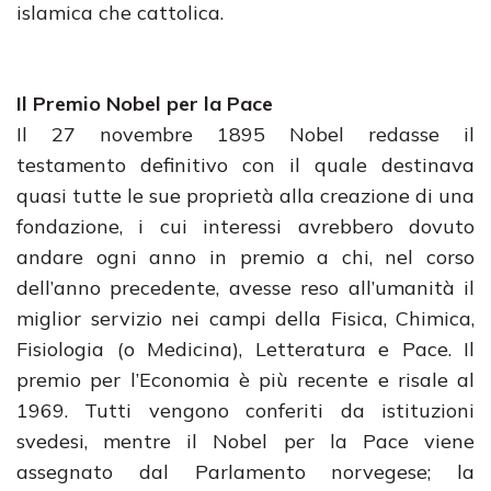
islamica che cattolica.
Il Premio Nobel per la Pace
Il 27 novembre 1895 Nobel redasse il
testamento definitivo con il quale destinava
quasi tutte le sue proprietà alla creazione di una
fondazione, i cui interessi avrebbero dovuto
andare ogni anno in premio a chi, nel corso
dell’anno precedente, avesse reso all’umanità il
miglior servizio nei campi della Fisica, Chimica,
Fisiologia (o Medicina), Letteratura e Pace. Il
premio per l’Economia è più recente e risale al
1969. Tutti vengono conferiti da istituzioni
svedesi, mentre il Nobel per la Pace viene
assegnato dal Parlamento norvegese; la