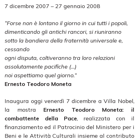
7 dicembre 2007 – 27 gennaio 2008
“Forse non è lontano il giorno in cui tutti i popoli,
dimenticando gli antichi
rancori, si riuniranno
sotto la bandiera della fraternità universale e,
cessando
ogni disputa, coltiveranno tra loro relazioni
assolutamente pacifiche (…)
noi aspettiamo quel giorno.”
Ernesto Teodoro Moneta
Inaugura oggi venerdì 7 dicembre a Villa Nobel,
la mostra
Ernesto Teodoro Moneta: il
combattente della Pace
, realizzata con il
finanziamento ed il Patrocinio del Ministero per i
Beni e le Attività Culturali insieme al contributo