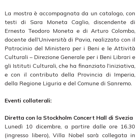
La mostra è accompagnata da un catalogo, con
testi di Sara Moneta Caglio, discendente di
Ernesto Teodoro Moneta e di Arturo Colombo,
docente dell’Università di Pavia, realizzato con il
Patrocinio del Ministero per i Beni e le Attività
Culturali – Direzione Generale per i Beni Librari e
gli Istituti Culturali, che ha finanziato l’iniziativa,
e con il contributo della Provincia di Imperia,
della Regione Liguria e del Comune di Sanremo.
Eventi collaterali:
Diretta con la Stockholm Concert Hall di Svezia
Lunedì 10 dicembre, a partire dalle ore 16.30
(ingresso libero), Villa Nobel sarà collegata in