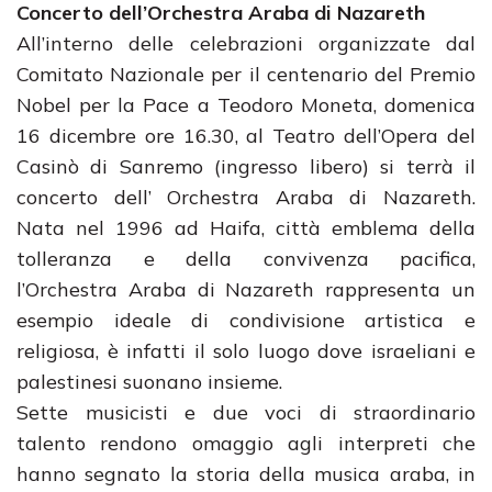
Concerto dell’Orchestra Araba di Nazareth
All’interno delle celebrazioni organizzate dal
Comitato Nazionale per il centenario del Premio
Nobel per la Pace a Teodoro Moneta, domenica
16 dicembre ore 16.30, al Teatro dell’Opera del
Casinò di Sanremo (ingresso libero) si terrà il
concerto dell’ Orchestra Araba di Nazareth.
Nata nel 1996 ad Haifa, città emblema della
tolleranza e della convivenza pacifica,
l’Orchestra Araba di Nazareth rappresenta un
esempio ideale di condivisione artistica e
religiosa, è infatti il solo luogo dove israeliani e
palestinesi suonano insieme.
Sette musicisti e due voci di straordinario
talento rendono omaggio agli interpreti che
hanno segnato la storia della musica araba, in