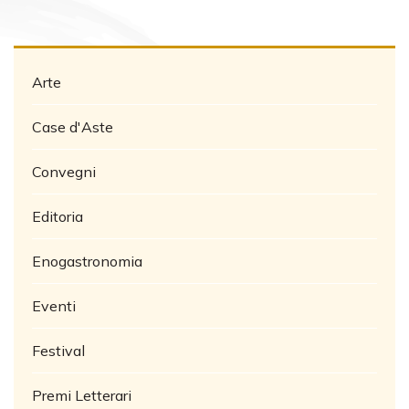
Arte
Case d'Aste
Convegni
Editoria
Enogastronomia
Eventi
Festival
Premi Letterari