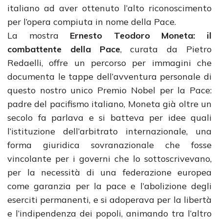
italiano ad aver ottenuto l’alto riconoscimento
per l’opera compiuta in nome della Pace.
La mostra
Ernesto Teodoro Moneta: il
combattente della Pace
, curata da Pietro
Redaelli, offre un percorso per immagini che
documenta le tappe dell’avventura personale di
questo nostro unico Premio Nobel per la Pace:
padre del pacifismo italiano, Moneta già oltre un
secolo fa parlava e si batteva per idee quali
l’istituzione dell’arbitrato internazionale, una
forma giuridica sovranazionale che fosse
vincolante per i governi che lo sottoscrivevano,
per la necessità di una federazione europea
come garanzia per la pace e l’abolizione degli
eserciti permanenti, e si adoperava per la libertà
e l’indipendenza dei popoli, animando tra l’altro