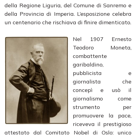
della Regione Liguria, del Comune di Sanremo e
della Provincia di Imperia. L’esposizione celebra
un centenario che rischiava di finire dimenticato.
Nel 1907 Ernesto
Teodoro Moneta,
combattente
garibaldino,
pubblicista e
giornalista che
concepì e usò il
giornalismo come
strumento per
promuovere la pace,
riceveva il prestigioso
attestato dal Comitato Nobel di Oslo: unico