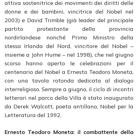
attiva sostenitrice dei movimenti dei diritti delle
donne e dei bambini, vincitrice del Nobel nel
2003) e David Trimble (già leader del principale
partito protestante della provincia
nordirlandese nonché Primo Ministro della
stessa Irlanda del Nord, vincitore del Nobel –
insieme a John Hume – nel 1998), che nel giugno
scorso hanno aperto le celebrazioni per il
centenario del Nobel a Ernesto Teodoro Moneta,
con una tavola rotonda dedicata al dialogo
interreligioso. Sempre a giugno, il ciclo di incontri
letterari nel parco della Villa è stato inaugurato
da Derek Walcott, poeta antillano, Nobel per la
Letteratura del 1992.
Ernesto Teodoro Moneta: il combattente della