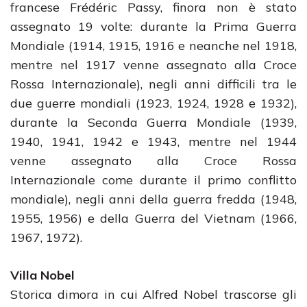
francese Frédéric Passy, finora non è stato
assegnato 19 volte: durante la Prima Guerra
Mondiale (1914, 1915, 1916 e neanche nel 1918,
mentre nel 1917 venne assegnato alla Croce
Rossa Internazionale), negli anni difficili tra le
due guerre mondiali (1923, 1924, 1928 e 1932),
durante la Seconda Guerra Mondiale (1939,
1940, 1941, 1942 e 1943, mentre nel 1944
venne assegnato alla Croce Rossa
Internazionale come durante il primo conflitto
mondiale), negli anni della guerra fredda (1948,
1955, 1956) e della Guerra del Vietnam (1966,
1967, 1972).
Villa Nobel
Storica dimora in cui Alfred Nobel trascorse gli