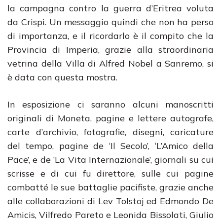
la campagna contro la guerra d’Eritrea voluta
da Crispi. Un messaggio quindi che non ha perso
di importanza, e il ricordarlo è il compito che la
Provincia di Imperia, grazie alla straordinaria
vetrina della Villa di Alfred Nobel a Sanremo, si
è data con questa mostra.
In esposizione ci saranno alcuni manoscritti
originali di Moneta, pagine e lettere autografe,
carte d’archivio, fotografie, disegni, caricature
del tempo, pagine de ‘Il Secolo’, ‘L’Amico della
Pace’, e de ‘La Vita Internazionale’, giornali su cui
scrisse e di cui fu direttore, sulle cui pagine
combatté le sue battaglie pacifiste, grazie anche
alle collaborazioni di Lev Tolstoj ed Edmondo De
Amicis, Vilfredo Pareto e Leonida Bissolati, Giulio