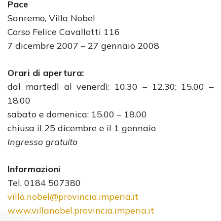
Pace
Sanremo, Villa Nobel
Corso Felice Cavallotti 116
7 dicembre 2007 – 27 gennaio 2008
Orari di apertura:
dal martedì al venerdì: 10.30 – 12.30; 15.00 –
18.00
sabato e domenica: 15.00 – 18.00
chiusa il 25 dicembre e il 1 gennaio
Ingresso gratuito
Informazioni
Tel. 0184 507380
villa.nobel@provincia.imperia.it
www.villanobel.provincia.imperia.it