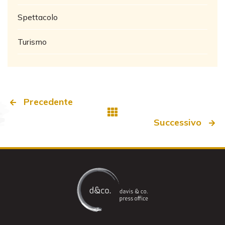
Spettacolo
Turismo
Precedente
Successivo