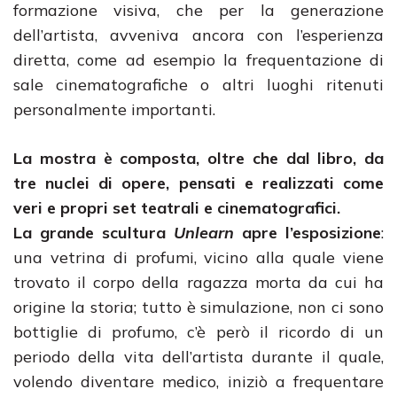
formazione visiva, che per la generazione
dell’artista, avveniva ancora con l’esperienza
diretta, come ad esempio la frequentazione di
sale cinematografiche o altri luoghi ritenuti
personalmente importanti.
La mostra è composta, oltre che dal libro, da
tre nuclei di opere, pensati e realizzati come
veri e propri set teatrali e cinematografici.
La grande scultura
Unlearn
apre l’esposizione
:
una vetrina di profumi, vicino alla quale viene
trovato il corpo della ragazza morta da cui ha
origine la storia; tutto è simulazione, non ci sono
bottiglie di profumo, c’è però il ricordo di un
periodo della vita dell’artista durante il quale,
volendo diventare medico, iniziò a frequentare