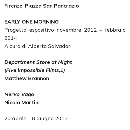
Firenze, Piazza San Pancrazio
EARLY ONE MORNING
Progetto espositivo novembre 2012 – febbraio
2014
A cura di Alberto Salvadori
Department Store at Night
(Five impossible Films,1)
Matthew Brannon
Nervo Vago
Nicola Martini
20 aprile – 8 giugno 2013