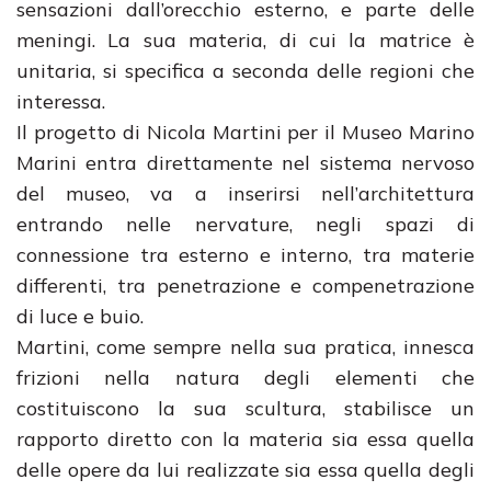
sensazioni dall’orecchio esterno, e parte delle
meningi. La sua materia, di cui la matrice è
unitaria, si specifica a seconda delle regioni che
interessa.
Il progetto di Nicola Martini per il Museo Marino
Marini entra direttamente nel sistema nervoso
del museo, va a inserirsi nell’architettura
entrando nelle nervature, negli spazi di
connessione tra esterno e interno, tra materie
differenti, tra penetrazione e compenetrazione
di luce e buio.
Martini, come sempre nella sua pratica, innesca
frizioni nella natura degli elementi che
costituiscono la sua scultura, stabilisce un
rapporto diretto con la materia sia essa quella
delle opere da lui realizzate sia essa quella degli