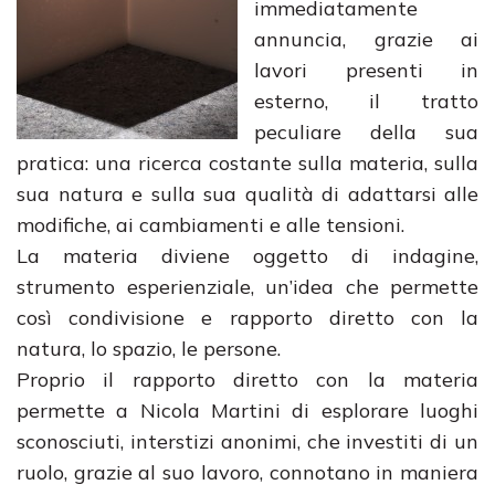
immediatamente
annuncia, grazie ai
lavori presenti in
esterno, il tratto
peculiare della sua
pratica: una ricerca costante sulla materia, sulla
sua natura e sulla sua qualità di adattarsi alle
modifiche, ai cambiamenti e alle tensioni.
La materia diviene oggetto di indagine,
strumento esperienziale, un’idea che permette
così condivisione e rapporto diretto con la
natura, lo spazio, le persone.
Proprio il rapporto diretto con la materia
permette a Nicola Martini di esplorare luoghi
sconosciuti, interstizi anonimi, che investiti di un
ruolo, grazie al suo lavoro, connotano in maniera