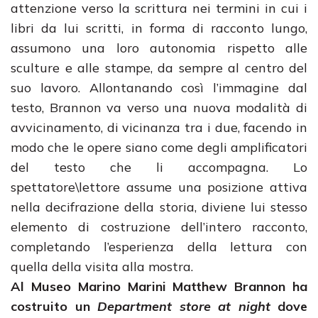
attenzione verso la scrittura nei termini in cui i
libri da lui scritti, in forma di racconto lungo,
assumono una loro autonomia rispetto alle
sculture e alle stampe, da sempre al centro del
suo lavoro. Allontanando così l’immagine dal
testo, Brannon va verso una nuova modalità di
avvicinamento, di vicinanza tra i due, facendo in
modo che le opere siano come degli amplificatori
del testo che li accompagna. Lo
spettatore\lettore assume una posizione attiva
nella decifrazione della storia, diviene lui stesso
elemento di costruzione dell’intero racconto,
completando l’esperienza della lettura con
quella della visita alla mostra.
Al Museo Marino Marini Matthew Brannon ha
costruito un
Department store at night
dove