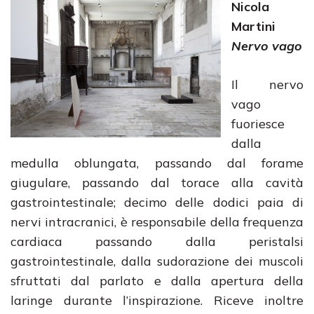
Nicola
Martini
Nervo vago
Il nervo
vago
fuoriesce
dalla
medulla oblungata, passando dal forame
giugulare, passando dal torace alla cavità
gastrointestinale; decimo delle dodici paia di
nervi intracranici, è responsabile della frequenza
cardiaca passando dalla peristalsi
gastrointestinale, dalla sudorazione dei muscoli
sfruttati dal parlato e dalla apertura della
laringe durante l’inspirazione. Riceve inoltre