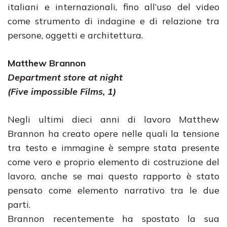
italiani e internazionali, fino all’uso del video
come strumento di indagine e di relazione tra
persone, oggetti e architettura.
Matthew Brannon
Department store at night
(Five impossible Films, 1)
Negli ultimi dieci anni di lavoro Matthew
Brannon ha creato opere nelle quali la tensione
tra testo e immagine è sempre stata presente
come vero e proprio elemento di costruzione del
lavoro, anche se mai questo rapporto è stato
pensato come elemento narrativo tra le due
parti.
Brannon recentemente ha spostato la sua