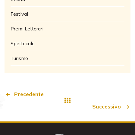
Festival
Premi Letterari
Spettacolo
Turismo
Precedente
Successivo