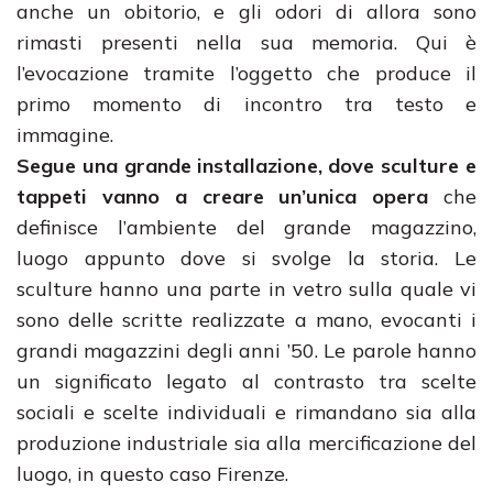
anche un obitorio, e gli odori di allora sono
rimasti presenti nella sua memoria. Qui è
l’evocazione tramite l’oggetto che produce il
primo momento di incontro tra testo e
immagine.
Segue una grande installazione, dove sculture e
tappeti vanno a creare un’unica opera
che
definisce l’ambiente del grande magazzino,
luogo appunto dove si svolge la storia. Le
sculture hanno una parte in vetro sulla quale vi
sono delle scritte realizzate a mano, evocanti i
grandi magazzini degli anni ’50. Le parole hanno
un significato legato al contrasto tra scelte
sociali e scelte individuali e rimandano sia alla
produzione industriale sia alla mercificazione del
luogo, in questo caso Firenze.