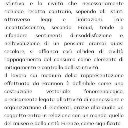
istintiva e la civiltà che necessariamente
richiede l’esatto contrario, sopendo gli istinti
attraverso leggi e limitazioni. Tale
incontro\scontro, secondo Freud, tende a
infondere sentimenti d’insoddisfazione e,
nell’evoluzione di un pensiero oramai quasi
secolare, si affianca così all’idea di civiltà
l’appagamento del consumo come elemento di
mitigamento e controllo dell’istintività.
Il lavoro sui medium della rappresentazione
effettuato da Brannon è definibile come una
costruzione vettoriale fenomenologica,
precisamente legata all’attività di connessione e
organizzazione di elementi, grazie alla quale un
soggetto entra in relazione con un mondo, quello
del museo e della città Firenze, come significato.