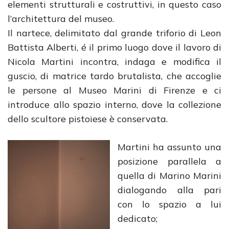
elementi strutturali e costruttivi, in questo caso
l’architettura del museo.
Il nartece, delimitato dal grande triforio di Leon
Battista Alberti, é il primo luogo dove il lavoro di
Nicola Martini incontra, indaga e modifica il
guscio, di matrice tardo brutalista, che accoglie
le persone al Museo Marini di Firenze e ci
introduce allo spazio interno, dove la collezione
dello scultore pistoiese è conservata.
Martini ha assunto una
posizione parallela a
quella di Marino Marini
dialogando alla pari
con lo spazio a lui
dedicato;