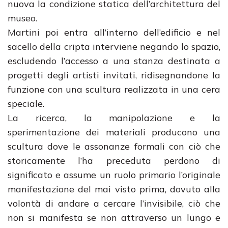
nuova la condizione statica dell’architettura del
museo.
Martini poi entra all’interno dell’edificio e nel
sacello della cripta interviene negando lo spazio,
escludendo l’accesso a una stanza destinata a
progetti degli artisti invitati, ridisegnandone la
funzione con una scultura realizzata in una cera
speciale.
La ricerca, la manipolazione e la
sperimentazione dei materiali producono una
scultura dove le assonanze formali con ciò che
storicamente l’ha preceduta perdono di
significato e assume un ruolo primario l’originale
manifestazione del mai visto prima, dovuto alla
volontà di andare a cercare l’invisibile, ciò che
non si manifesta se non attraverso un lungo e