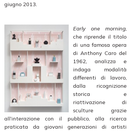
giugno 2013.
Early one morning
,
che riprende il titolo
di una famosa opera
di Anthony Caro del
1962, analizza e
indaga modalità
differenti di lavoro,
dalla ricognizione
storica e
riattivazione di
sculture grazie
all’interazione con il pubblico, alla ricerca
praticata da giovani generazioni di artisti