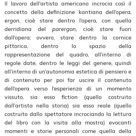
Il lavoro dell’artista americano incrocia così il
concetto della definizione kantiana dell’opera,
ergon
, cioè stare dentro l’opera, con quella
derridiana del
parergon
, cioè stare fuori
dall’opera; ovvero, stare dentro la cornice
pittorica, dentro lo spazio della
rappresentazione del quadro, all’interno di
regole date, dentro le leggi del genere, quindi
all’interno di un’autonomia estetica di pensiero e
di contenuto per poi far uscire il contenuto
dell’opera verso l’esperienza di un momento
vissuto, sia esso fiction (quello costruito
dall’artista nella storia) sia esso reale (quello
costruito dallo spettatore incrociando la lettura
del libro con la visita alla mostra) evocanti
momenti e storie personali come quella della