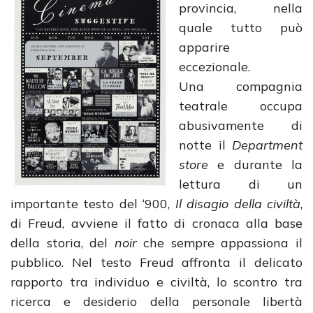
provincia, nella
quale tutto può
apparire
eccezionale.
Una compagnia
teatrale occupa
abusivamente di
notte il
Department
store
e durante la
lettura di un
importante testo del ‘900,
Il disagio della civiltà
,
di Freud, avviene il fatto di cronaca alla base
della storia, del
noir
che sempre appassiona il
pubblico. Nel testo Freud affronta il delicato
rapporto tra individuo e civiltà, lo scontro tra
ricerca e desiderio della personale libertà