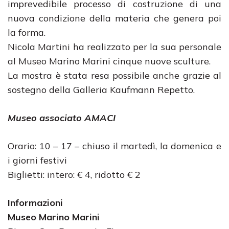
imprevedibile processo di costruzione di una
nuova condizione della materia che genera poi
la forma.
Nicola Martini ha realizzato per la sua personale
al Museo Marino Marini cinque nuove sculture.
La mostra è stata resa possibile anche grazie al
sostegno della Galleria Kaufmann Repetto.
Museo associato AMACI
Orario: 10 – 17 – chiuso il martedì, la domenica e
i giorni festivi
Biglietti: intero: € 4, ridotto € 2
Informazioni
Museo Marino Marini