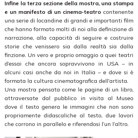
Infine la terza sezione della mostra, una stampa
e un manifesto di un cinema-teatro
contenente
una serie di locandine di grandi e importanti film
che hanno formato molti di noi alla definizione di
narrazione, alla capacità di seguire e costruire
storie che venissero sia dalla realtà sia dalla
finzione. Un vero e proprio omaggio a quei teatri
d’essai che ancora sopravvivono in USA – in
alcuni casi anche da noi in Italia – e dove si è
formata la cultura cinematografica dell’artista.
Una mostra pensata come le pagine di un libro,
attraversate dal pubblico in visita al Museo
dove il testo genera le immagini che non sono
propriamente didascaliche al testo, due lavori
che corrono in parallelo e riferendosi l’un l’altro.