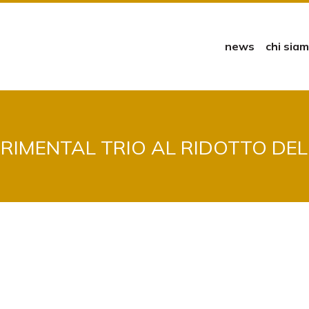
news
chi sia
ERIMENTAL TRIO AL RIDOTTO DE