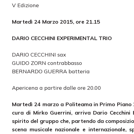
V Edizione
Martedì 24 Marzo 2015, ore 21.15
DARIO CECCHINI EXPERIMENTAL TRIO
DARIO CECCHINI sax
GUIDO ZORN contrabbasso
BERNARDO GUERRA batteria
Apericena a partire dalle ore 20.00
Martedì 24 marzo
a Politeama in Primo Piano 
cura di Mirko Guerrini,
arriva Dario Cecchini 
spirito del gruppo che, partendo da composizion
scena musicale nazionale e internazionale, s