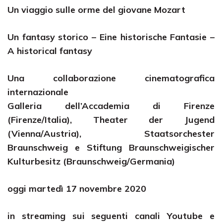
Un viaggio sulle orme del giovane Mozart
Un fantasy storico – Eine historische Fantasie –
A historical fantasy
Una collaborazione cinematografica
internazionale
Galleria dell’Accademia di Firenze
(Firenze/Italia), Theater der Jugend
(Vienna/Austria), Staatsorchester
Braunschweig e Stiftung Braunschweigischer
Kulturbesitz (Braunschweig/Germania)
oggi martedì 17 novembre 2020
in streaming sui seguenti canali Youtube e