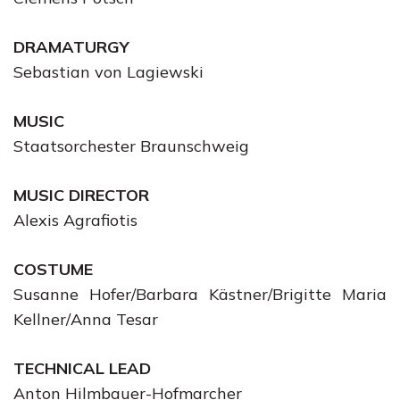
DRAMATURGY
Sebastian von Lagiewski
MUSIC
Staatsorchester Braunschweig
MUSIC DIRECTOR
Alexis Agrafiotis
COSTUME
Susanne Hofer/Barbara Kästner/Brigitte Maria
Kellner/Anna Tesar
TECHNICAL LEAD
Anton Hilmbauer-Hofmarcher