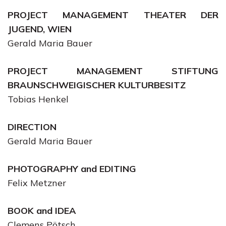
PROJECT MANAGEMENT THEATER DER
JUGEND, WIEN
Gerald Maria Bauer
PROJECT MANAGEMENT STIFTUNG
BRAUNSCHWEIGISCHER KULTURBESITZ
Tobias Henkel
DIRECTION
Gerald Maria Bauer
PHOTOGRAPHY and EDITING
Felix Metzner
BOOK and IDEA
Clemens Pötsch