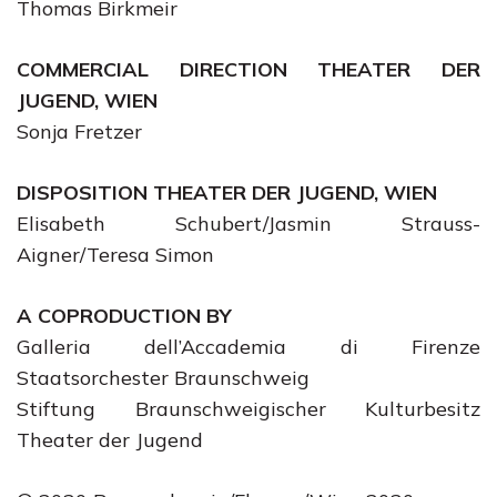
Thomas Birkmeir
COMMERCIAL DIRECTION THEATER DER
JUGEND, WIEN
Sonja Fretzer
DISPOSITION THEATER DER JUGEND, WIEN
Elisabeth Schubert/Jasmin Strauss-
Aigner/Teresa Simon
A COPRODUCTION BY
Galleria dell’Accademia di Firenze
Staatsorchester Braunschweig
Stiftung Braunschweigischer Kulturbesitz
Theater der Jugend