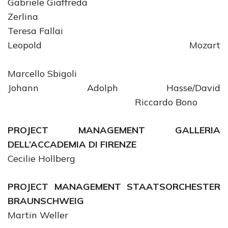
Gabriele Giaffreda
Zerli
Teresa Fallai
Leopold Mozart
Marcello Sbigoli
Johann Adolph Hasse/David
Riccardo Bono
PROJECT MANAGEMENT GALLERIA
DELL’ACCADEMIA DI FIRENZE
Cecilie Hollberg
PROJECT MANAGEMENT STAATSORCHESTER
BRAUNSCHWEIG
Martin Weller