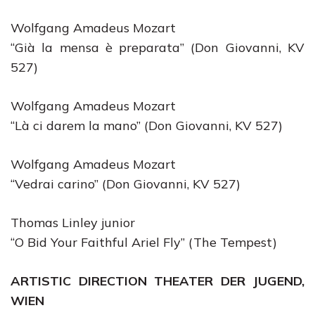
Wolfgang Amadeus Mozart
“Già la mensa è preparata” (Don Giovanni, KV
527)
Wolfgang Amadeus Mozart
“Là ci darem la mano” (Don Giovanni, KV 527)
Wolfgang Amadeus Mozart
“Vedrai carino” (Don Giovanni, KV 527)
Thomas Linley junior
“O Bid Your Faithful Ariel Fly” (The Tempest)
ARTISTIC DIRECTION THEATER DER JUGEND,
WIEN