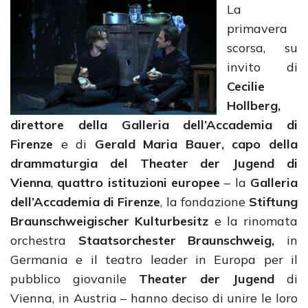
La
primavera
scorsa, su
invito di
Cecilie
Hollberg,
direttore della Galleria dell’Accademia di
Firenze
e di
Gerald Maria Bauer, capo della
drammaturgia del Theater der Jugend di
Vienna
,
quattro istituzioni europee
– la
Galleria
dell’Accademia di Firenze
, la fondazione
Stiftung
Braunschweigischer Kulturbesitz
e la rinomata
orchestra
Staatsorchester Braunschweig,
in
Germania e il teatro leader in Europa per il
pubblico giovanile
Theater der Jugend
di
Vienna, in Austria – hanno deciso di unire le loro