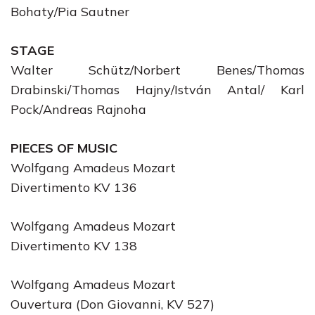
Bohaty/Pia Sautner
STAGE
Walter Schütz/Norbert Benes/Thomas
Drabinski/Thomas Hajny/István Antal/ Karl
Pock/Andreas Rajnoha
PIECES OF MUSIC
Wolfgang Amadeus Mozart
Divertimento KV 136
Wolfgang Amadeus Mozart
Divertimento KV 138
Wolfgang Amadeus Mozart
Ouvertura (Don Giovanni, KV 527)