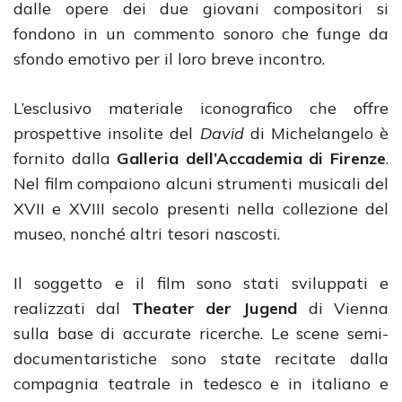
dalle opere dei due giovani compositori si
fondono in un commento sonoro che funge da
sfondo emotivo per il loro breve incontro.
L’esclusivo materiale iconografico che offre
prospettive insolite del
David
di Michelangelo è
fornito dalla
Galleria dell’Accademia di Firenze
.
Nel film compaiono alcuni strumenti musicali del
XVII e XVIII secolo presenti nella collezione del
museo, nonché altri tesori nascosti.
Il soggetto e il film sono stati sviluppati e
realizzati dal
Theater der Jugend
di Vienna
sulla base di accurate ricerche. Le scene semi-
documentaristiche sono state recitate dalla
compagnia teatrale in tedesco e in italiano e