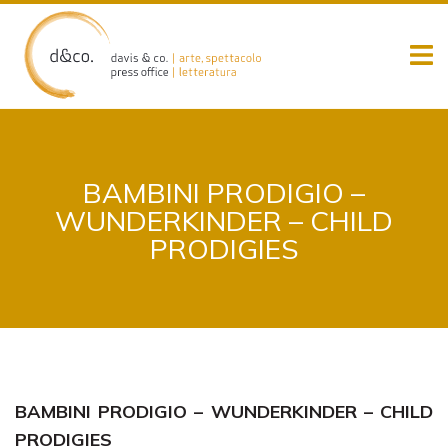
Skip
to
content
BAMBINI PRODIGIO –
WUNDERKINDER – CHILD
PRODIGIES
BAMBINI PRODIGIO – WUNDERKINDER – CHILD
PRODIGIES