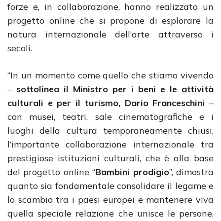
forze e, in collaborazione, hanno realizzato un
progetto online che si propone di esplorare la
natura internazionale dell’arte attraverso i
secoli.
“In un momento come quello che stiamo vivendo
–
sottolinea il Ministro per i beni e le attività
culturali e per il turismo, Dario Franceschini
–
con musei, teatri, sale cinematografiche e i
luoghi della cultura temporaneamente chiusi,
l’importante collaborazione internazionale tra
prestigiose istituzioni culturali, che è alla base
del progetto online “
Bambini prodigio
”, dimostra
quanto sia fondamentale consolidare il legame e
lo scambio tra i paesi europei e mantenere viva
quella speciale relazione che unisce le persone,