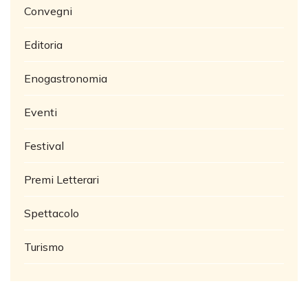
Convegni
Editoria
Enogastronomia
Eventi
Festival
Premi Letterari
Spettacolo
Turismo