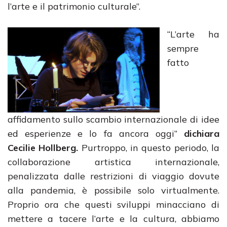
l’arte e il patrimonio culturale”.
“L’arte ha
sempre
fatto
affidamento sullo scambio internazionale di idee
ed esperienze e lo fa ancora oggi”
dichiara
Cecilie Hollberg.
Purtroppo, in questo periodo, la
collaborazione artistica internazionale,
penalizzata dalle restrizioni di viaggio dovute
alla pandemia, è possibile solo virtualmente.
Proprio ora che questi sviluppi minacciano di
mettere a tacere l’arte e la cultura, abbiamo