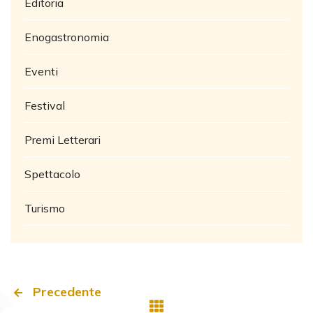
Editoria
Enogastronomia
Eventi
Festival
Premi Letterari
Spettacolo
Turismo
Precedente