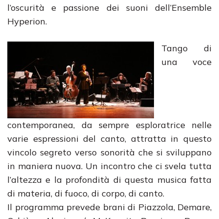
l’oscurità e passione dei suoni dell’Ensemble
Hyperion.
Tango di
una voce
contemporanea, da sempre esploratrice nelle
varie espressioni del canto, attratta in questo
vincolo segreto verso sonorità che si sviluppano
in maniera nuova. Un incontro che ci svela tutta
l’altezza e la profondità di questa musica fatta
di materia, di fuoco, di corpo, di canto.
Il programma prevede brani di Piazzola, Demare,