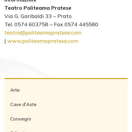
Teatro Politeama Pratese
Via G. Garibaldi 33 – Prato
Tel. 0574 603758 – Fax 0574 445580
teatro@politeamapratese.com
|
www.politeamapratese.com
Arte
Case d'Aste
Convegni