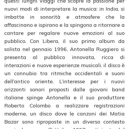
questi lunghi viaggi che scopre la passione per
nuovi modi di interpretare la musica: in India, si
imbatte in sonorità e atmosfere che la
affascinano e ispirano e la spingono a ritornare a
cantare per regalare nuove emozioni al suo
pubblico. Con Libera, il suo primo album da
solista nel gennaio 1996, Antonella Ruggiero si
presenta al pubblico innovata, ricca di
interazioni e nuove esperienze musicali. il disco è
un connubio tra ritmiche occidentali e suoni
dell’antico oriente. L’interesse per i nuovi
orizzonti sonori proposti dalle giovani band
italiane spinge Antonella e il suo produttore
Roberto Colombo a realizzare registrazioni
moderne, un disco dove le canzoni dei Matia
Bazar sono riproposte in un diverso contesto