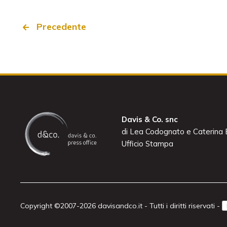
Precedente
Davis & Co. snc
di Lea Codognato e Caterina B
Ufficio Stampa
Copyright ©2007-2026 davisandco.it - Tutti i diritti riservati -