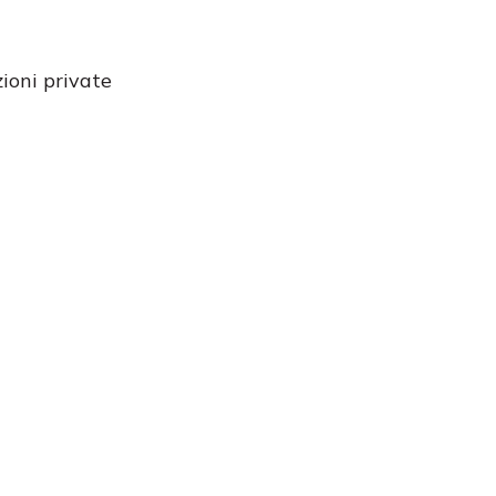
zioni private