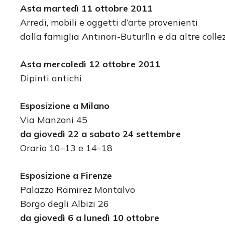
Asta martedì 11 ottobre 2011
Arredi, mobili e oggetti d’arte provenienti
dalla famiglia Antinori-Buturlìn e da altre colle
Asta
mercoledì 12
ottobre 2011
Dipinti antichi
Esposizione a Milano
Via Manzoni 45
da giovedì 22 a sabato 24 settembre
Orario 10–13 e 14–18
Esposizione a
Firenze
Palazzo Ramirez Montalvo
Borgo degli Albizi 26
da giovedì 6 a lunedì 10 ottobre