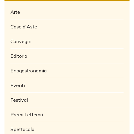
Arte
Case d'Aste
Convegni
Editoria
Enogastronomia
Eventi
Festival
Premi Letterari
Spettacolo