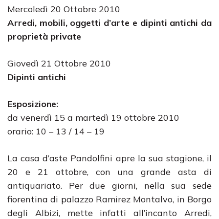
Mercoledì 20 Ottobre 2010
Arredi, mobili, oggetti d’arte e dipinti antichi da
proprietà private
Giovedì 21 Ottobre 2010
Dipinti antichi
Esposizione:
da venerdì 15 a martedì 19 ottobre 2010
orario: 10 – 13 / 14 – 19
La casa d’aste Pandolfini apre la sua stagione, il
20 e 21 ottobre, con una grande asta di
antiquariato. Per due giorni, nella sua sede
fiorentina di palazzo Ramirez Montalvo, in Borgo
degli Albizi, mette infatti all’incanto Arredi,