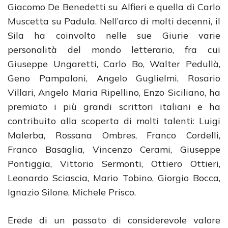
Giacomo De Benedetti su Alfieri e quella di Carlo
Muscetta su Padula. Nell’arco di molti decenni, il
Sila ha coinvolto nelle sue Giurie varie
personalità del mondo letterario, fra cui
Giuseppe Ungaretti, Carlo Bo, Walter Pedullà,
Geno Pampaloni, Angelo Guglielmi, Rosario
Villari, Angelo Maria Ripellino, Enzo Siciliano, ha
premiato i più grandi scrittori italiani e ha
contribuito alla scoperta di molti talenti: Luigi
Malerba, Rossana Ombres, Franco Cordelli,
Franco Basaglia, Vincenzo Cerami, Giuseppe
Pontiggia, Vittorio Sermonti, Ottiero Ottieri,
Leonardo Sciascia, Mario Tobino, Giorgio Bocca,
Ignazio Silone, Michele Prisco.
Erede di un passato di considerevole valore