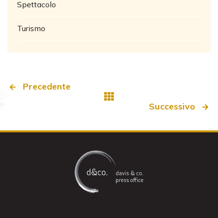
Spettacolo
Turismo
Precedente
Successivo