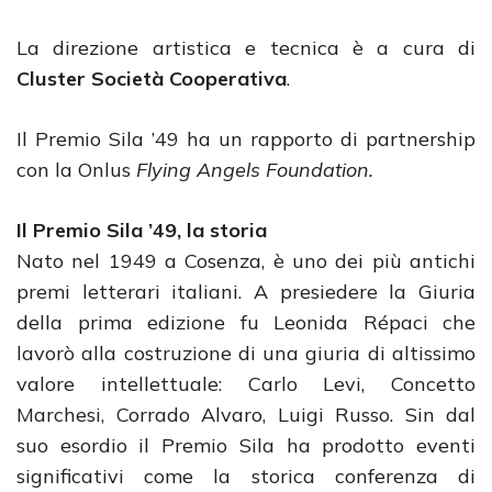
La direzione artistica e tecnica è a cura di
Cluster Società Cooperativa
.
Il Premio Sila ’49 ha un rapporto di partnership
con la Onlus
Flying Angels Foundation.
Il Premio Sila ’49, la storia
Nato nel 1949 a Cosenza, è uno dei più antichi
premi letterari italiani. A presiedere la Giuria
della prima edizione fu Leonida Répaci che
lavorò alla costruzione di una giuria di altissimo
valore intellettuale: Carlo Levi, Concetto
Marchesi, Corrado Alvaro, Luigi Russo. Sin dal
suo esordio il Premio Sila ha prodotto eventi
significativi come la storica conferenza di