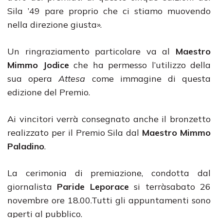
Sila ’49 pare proprio che ci stiamo muovendo
nella direzione giusta».
Un ringraziamento particolare va al
Maestro
Mimmo Jodice
che ha permesso l’utilizzo della
sua opera
Attesa
come immagine di questa
edizione del Premio.
Ai vincitori verrà consegnato anche il bronzetto
realizzato per il Premio Sila dal
Maestro Mimmo
Paladino
.
La cerimonia di premiazione, condotta dal
giornalista
Paride Leporace
si terràsabato 26
novembre ore 18.00.Tutti gli appuntamenti sono
aperti al pubblico.