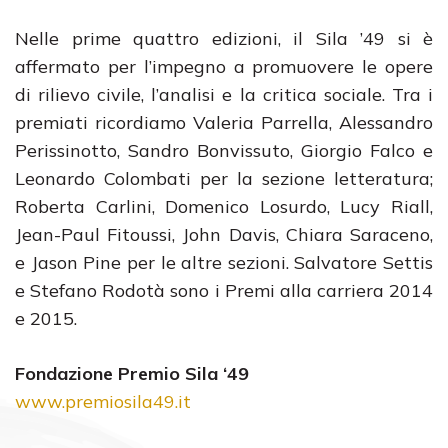
Nelle prime quattro edizioni, il Sila ’49 si è
affermato per l’impegno a promuovere le opere
di rilievo civile, l’analisi e la critica sociale. Tra i
premiati ricordiamo Valeria Parrella, Alessandro
Perissinotto, Sandro Bonvissuto, Giorgio Falco e
Leonardo Colombati per la sezione letteratura;
Roberta Carlini, Domenico Losurdo, Lucy Riall,
Jean-Paul Fitoussi, John Davis, Chiara Saraceno,
e Jason Pine per le altre sezioni. Salvatore Settis
e Stefano Rodotà sono i Premi alla carriera 2014
e 2015.
Fondazione Premio Sila ‘49
www.premiosila49.it