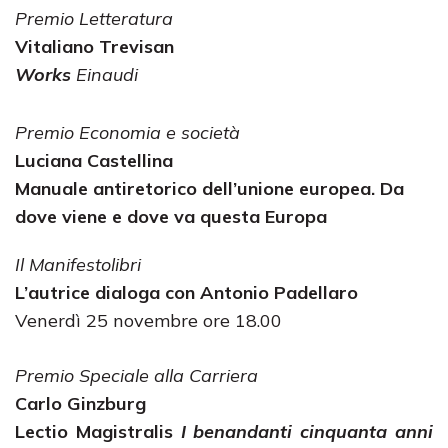
Premio Letteratura
Vitaliano Trevisan
Works
Einaudi
Premio Economia e società
Luciana Castellina
Manuale antiretorico dell’unione europea. Da
dove viene e dove va questa Europa
Il Manifestolibri
L’autrice dialoga con Antonio Padellaro
Venerdì 25 novembre ore 18.00
Premio Speciale alla Carriera
Carlo Ginzburg
Lectio Magistralis
I benandanti cinquanta anni