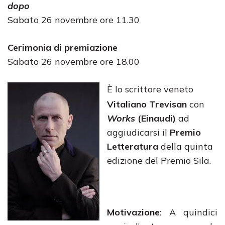
dopo
Sabato 26 novembre ore 11.30
Cerimonia di premiazione
Sabato 26 novembre ore 18.00
È lo scrittore veneto
Vitaliano Trevisan
con
Works
(Einaudi)
ad
aggiudicarsi il
Premio
Letteratura
della quinta
edizione del Premio Sila.
Motivazione
: A quindici