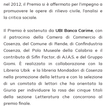
nel 2012, il Premio
si è affermato per l’impegno a
promuovere le opere di rilievo civile, l’analisi e
la critica sociale.
Il Premio è sostenuto da
UBI Banca Carime
, con
il patrocinio della Camera di Commercio di
Cosenza, del Comune di Rende, di Confindustria
Cosenza, del Polo Museale della Calabria e il
contributo di Sifin Factor, di A.I.A.S. e del Gruppo
Giomi. È realizzato in collaborazione con la
Libreria Ubik e la libreria Mondadori di Cosenza
nella promozione della lettura e con la selezione
di un comitato di lettori che ha orientato la
Giuria per individuare la rosa dei cinque titoli
della sezione Letteratura che concorrono al
premio finale.