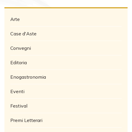
Arte
Case d'Aste
Convegni
Editoria
Enogastronomia
Eventi
Festival
Premi Letterari