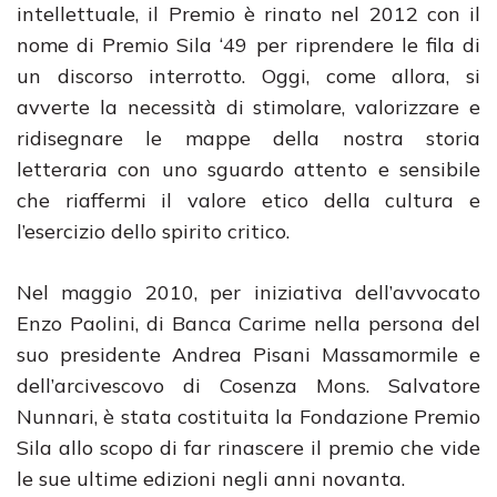
intellettuale, il Premio è rinato nel 2012 con il
nome di Premio Sila ‘49 per riprendere le fila di
un discorso interrotto. Oggi, come allora, si
avverte la necessità di stimolare, valorizzare e
ridisegnare le mappe della nostra storia
letteraria con uno sguardo attento e sensibile
che riaffermi il valore etico della cultura e
l’esercizio dello spirito critico.
Nel maggio 2010, per iniziativa dell’avvocato
Enzo Paolini, di Banca Carime nella persona del
suo presidente Andrea Pisani Massamormile e
dell’arcivescovo di Cosenza Mons. Salvatore
Nunnari, è stata costituita la Fondazione Premio
Sila allo scopo di far rinascere il premio che vide
le sue ultime edizioni negli anni novanta.