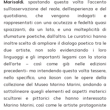
Marisaldi
, spostando questa volta l’accento
sull’osservazione del reale, dell’esperienza e del
quotidiano, che vengono indagati e
rappresentati con una acutezza e fedeltà quasi
spiazzanti, da un lato, e una molteplicità di
sfumature poetiche, dall’altro. Le curatrici hanno
inoltre scelto di ampliare il dialogo poetico tra le
due artiste, non solo evidenziando i loro
linguaggi e gli importanti legami con la storia
dell’arte – così come già nelle edizioni
precedenti- ma intendendo questa volta tessere,
nello specifico, una
liason
con le opere della
collezione del Museo Marino Marini, andando a
sottolineare quegli elementi ed aspetti materici
scultorei e pittorici che hanno interessato
Marino Marini, così come le artiste protagoniste