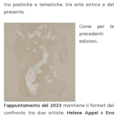
tra poetiche e tematiche, tra arte antica e del
presente.
Come per le
precedenti
edizioni,
l’appuntamento del 2023
mantiene il format del
confronto tra due artiste,
Helene Appel
e
Eva