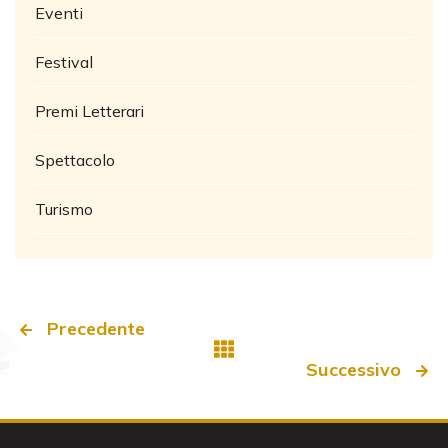
Eventi
Festival
Premi Letterari
Spettacolo
Turismo
Precedente
Successivo