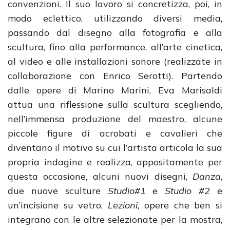
convenzioni. Il suo lavoro si concretizza, poi, in
modo eclettico, utilizzando diversi media,
passando dal disegno alla fotografia e alla
scultura, fino alla performance, all’arte cinetica,
al video e alle installazioni sonore (realizzate in
collaborazione con Enrico Serotti). Partendo
dalle opere di Marino Marini, Eva Marisaldi
attua una riflessione sulla scultura scegliendo,
nell’immensa produzione del maestro, alcune
piccole figure di acrobati e cavalieri che
diventano il motivo su cui l’artista articola la sua
propria indagine e realizza, appositamente per
questa occasione, alcuni nuovi disegni,
Danza
,
due nuove sculture
Studio#1
e
Studio #2
e
un’incisione su vetro,
Lezioni,
opere che ben si
integrano con le altre selezionate per la mostra,