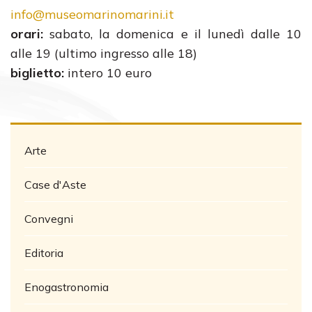
info@museomarinomarini.it
orari:
sabato, la domenica e il lunedì dalle 10
alle 19 (ultimo ingresso alle 18)
biglietto:
intero 10 euro
Arte
Case d'Aste
Convegni
Editoria
Enogastronomia