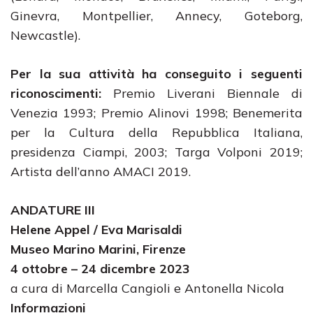
Ginevra, Montpellier, Annecy, Goteborg,
Newcastle).
Per la sua attività ha conseguito i seguenti
riconoscimenti:
Premio Liverani Biennale di
Venezia 1993; Premio Alinovi 1998; Benemerita
per la Cultura della Repubblica Italiana,
presidenza Ciampi, 2003; Targa Volponi 2019;
Artista dell’anno AMACI 2019.
ANDATURE III
Helene Appel / Eva Marisaldi
Museo Marino Marini, Firenze
4 ottobre – 24 dicembre 2023
a cura di Marcella Cangioli e Antonella Nicola
Informazioni