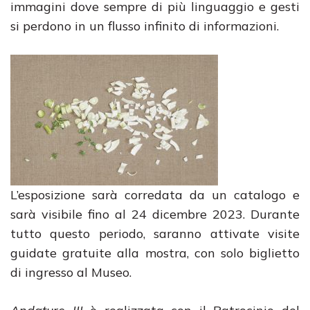
immagini dove sempre di più linguaggio e gesti
si perdono in un flusso infinito di informazioni.
L’esposizione sarà corredata da un catalogo e
sarà visibile fino al 24 dicembre 2023. Durante
tutto questo periodo, saranno attivate visite
guidate gratuite alla mostra, con solo biglietto
di ingresso al Museo.