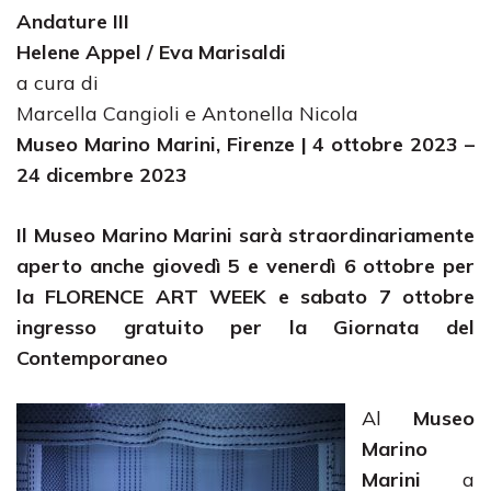
Andature III
Helene Appel / Eva Marisaldi
a cura di
Marcella Cangioli e Antonella Nicola
Museo Marino Marini, Firenze | 4 ottobre 2023 –
24 dicembre 2023
Il Museo Marino Marini sarà straordinariamente
aperto anche giovedì 5 e venerdì 6 ottobre
per
la FLORENCE ART WEEK
e sabato 7 ottobre
ingresso gratuito per la Giornata del
Contemporaneo
Al
Museo
Marino
Marini
a