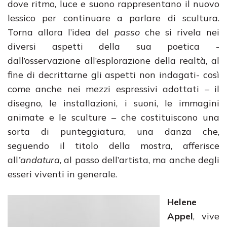
dove ritmo, luce e suono rappresentano il nuovo
lessico per continuare a parlare di scultura.
Torna allora l’idea del
passo
che si rivela nei
diversi aspetti della sua poetica -
dall’osservazione all’esplorazione della realtà, al
fine di decrittarne gli aspetti non indagati- così
come anche nei mezzi espressivi adottati – il
disegno, le installazioni, i suoni, le immagini
animate e le sculture – che costituiscono una
sorta di punteggiatura, una danza che,
seguendo il titolo della mostra, afferisce
all
’andatura
, al passo dell’artista, ma anche degli
esseri viventi in generale.
Helene
Appel
, vive