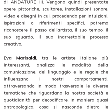
di ANDATURE III. Vengono quindi presentate
opere pittoriche, scultoree, installazioni sonore,
video e disegni in cui, procedendo per intuizioni,
ispirazioni o riferimenti specifici, potremo
riconoscere il passo dell’artista, il suo tempo, il
suo sguardo, il suo inarrestabile processo
creativo.
Eva Marisaldi
, tra le artiste italiane più
interessanti, analizza le modalità della
comunicazione, del linguaggio e le regole che
influenzano i nostri comportamenti,
attraversando in modo trasversale le diverse
tematiche che riguardano la nostra società e
quotidianità per decodificare, in maniera quasi
antropologica, cosa si nasconde dietro le