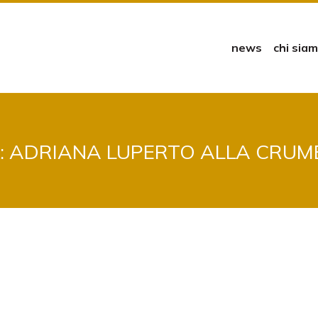
news
chi sia
: ADRIANA LUPERTO ALLA CRUM