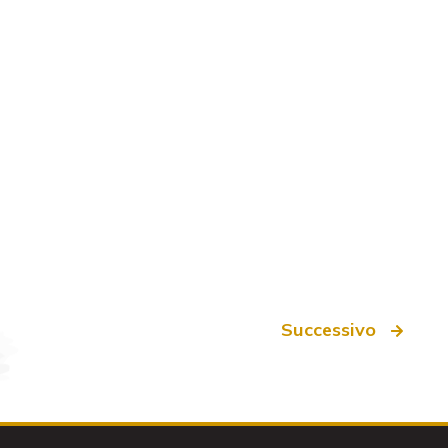
Successivo