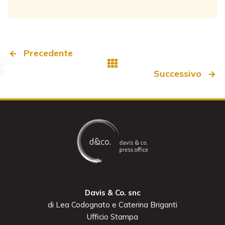
Precedente
Successivo
Davis & Co. snc
di Lea Codognato e Caterina Briganti
Ufficio Stampa