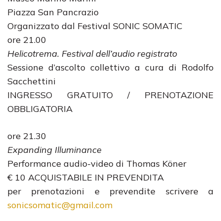
Piazza San Pancrazio
Organizzato dal Festival SONIC SOMATIC
ore 21.00
Helicotrema. Festival dell’audio registrato
Sessione d’ascolto collettivo a cura di Rodolfo
Sacchettini
INGRESSO GRATUITO / PRENOTAZIONE
OBBLIGATORIA
ore 21.30
Expanding Illuminance
Performance audio-video di Thomas Köner
€ 10 ACQUISTABILE IN PREVENDITA
per prenotazioni e prevendite scrivere a
sonicsomatic@gmail.com