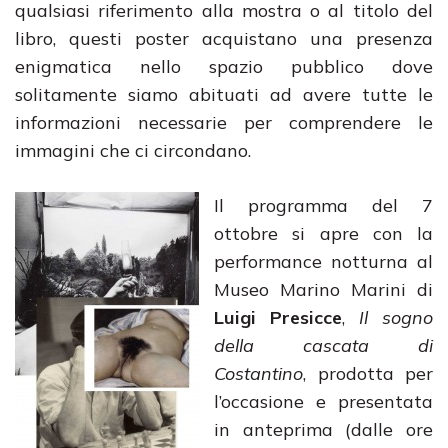
qualsiasi riferimento alla mostra o al titolo del
libro, questi poster acquistano una presenza
enigmatica nello spazio pubblico dove
solitamente siamo abituati ad avere tutte le
informazioni necessarie per comprendere le
immagini che ci circondano.
Il programma del 7
ottobre si apre con la
performance notturna al
Museo Marino Marini di
Luigi Presicce
,
Il sogno
della cascata di
Costantino
, prodotta per
l’occasione e presentata
in anteprima (dalle ore