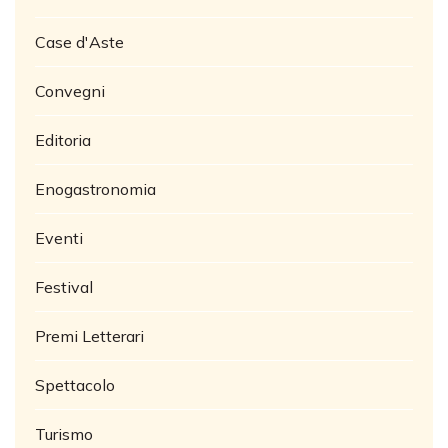
Case d'Aste
Convegni
Editoria
Enogastronomia
Eventi
Festival
Premi Letterari
Spettacolo
Turismo