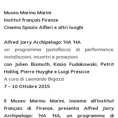
Museo Marino Marini
Institut français Firenze
Cinema Spazio Alfieri e altri luoghi
Alfred Jarry Archipelago: ’HA ’HA
un programma (patafisico) di performance,
installazioni, incontri e proiezioni
con Julien Bismuth, Kasia Fudakowski, Petrit
Halilaj, Pierre Huyghe e Luigi Presicce
A cura di Leonardo Bigazzi
7 – 10 Ottobre 2015
Il Museo Marino Marini, insieme all’Institut
français di Firenze, presenta
Alfred Jarry
Archipelago: ’HA ’HA,
un programma di