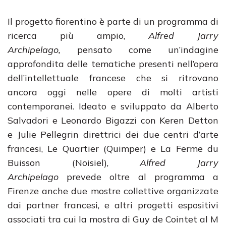
Il progetto fiorentino è parte di un programma di
ricerca più ampio,
Alfred Jarry
Archipelago,
pensato come un’indagine
approfondita delle tematiche presenti nell’opera
dell’intellettuale francese che si ritrovano
ancora oggi nelle opere di molti artisti
contemporanei. Ideato e sviluppato da Alberto
Salvadori e Leonardo Bigazzi con Keren Detton
e Julie Pellegrin direttrici dei due centri d’arte
francesi, Le Quartier (Quimper) e La Ferme du
Buisson (Noisiel),
Alfred Jarry
Archipelago
prevede oltre al programma a
Firenze anche due mostre collettive organizzate
dai partner francesi, e altri progetti espositivi
associati tra cui la mostra di Guy de Cointet al M