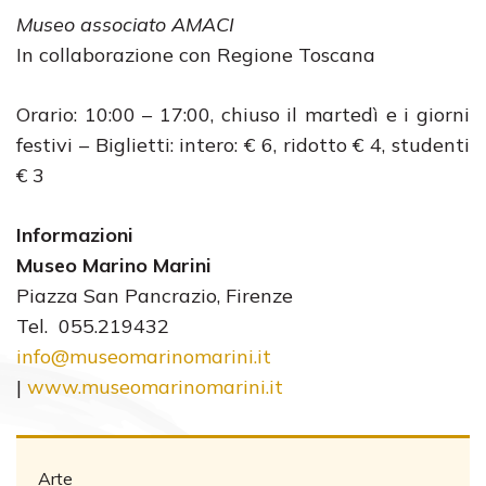
Museo associato AMACI
In collaborazione con Regione Toscana
Orario: 10:00 – 17:00, chiuso il martedì e i giorni
festivi – Biglietti: intero: € 6, ridotto € 4, studenti
€ 3
Informazioni
Museo Marino Marini
Piazza San Pancrazio, Firenze
Tel. 055.219432
info@museomarinomarini.it
|
www.museomarinomarini.it
Arte