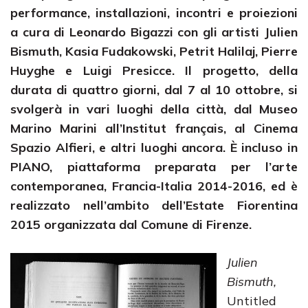
performance, installazioni, incontri e proiezioni
a cura di Leonardo Bigazzi con gli artisti Julien
Bismuth, Kasia Fudakowski, Petrit Halilaj, Pierre
Huyghe e Luigi Presicce. Il progetto, della
durata di quattro giorni, dal 7 al 10 ottobre, si
svolgerà in vari luoghi della città, dal Museo
Marino Marini all’Institut français, al Cinema
Spazio Alfieri, e altri luoghi ancora. È incluso in
PIANO, piattaforma preparata per l’arte
contemporanea, Francia-Italia 2014-2016, ed è
realizzato nell’ambito dell’Estate Fiorentina
2015 organizzata dal Comune di Firenze.
Julien
Bismuth,
Untitled