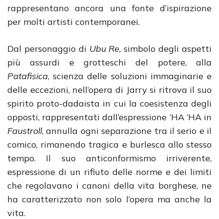
rappresentano ancora una fonte d’ispirazione
per molti artisti contemporanei.
Dal personaggio di
Ubu Re
, simbolo degli aspetti
più assurdi e grotteschi del potere, alla
Patafisica
, scienza delle soluzioni immaginarie e
delle eccezioni, nell’opera di Jarry si ritrova il suo
spirito proto-dadaista in cui la coesistenza degli
opposti, rappresentati dall’espressione ‘HA ‘HA in
Faustroll
, annulla ogni separazione tra il serio e il
comico, rimanendo tragica e burlesca allo stesso
tempo. Il suo anticonformismo irriverente,
espressione di un rifiuto delle norme e dei limiti
che regolavano i canoni della vita borghese, ne
ha caratterizzato non solo l’opera ma anche la
vita.