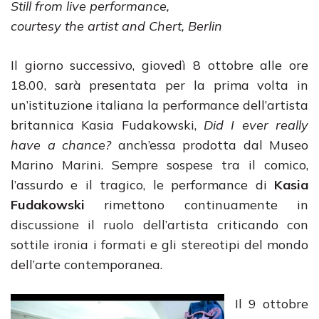
Still from live performance,
courtesy the artist and Chert, Berlin
Il giorno successivo, giovedì 8 ottobre alle ore
18.00, sarà presentata per la prima volta in
un’istituzione italiana la performance dell’artista
britannica Kasia Fudakowski,
Did I ever really
have a chance?
anch’essa prodotta dal Museo
Marino Marini. Sempre sospese tra il comico,
l’assurdo e il tragico, le performance di
Kasia
Fudakowski
rimettono continuamente in
discussione il ruolo dell’artista criticando con
sottile ironia i formati e gli stereotipi del mondo
dell’arte contemporanea.
Il 9 ottobre