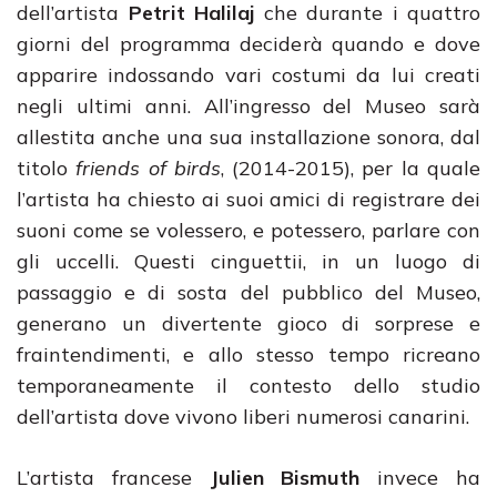
dell’artista
Petrit Halilaj
che durante i quattro
giorni del programma deciderà quando e dove
apparire indossando vari costumi da lui creati
negli ultimi anni. All’ingresso del Museo sarà
allestita anche una sua installazione sonora, dal
titolo
friends of birds
, (2014-2015), per la quale
l’artista ha chiesto ai suoi amici di registrare dei
suoni come se volessero, e potessero, parlare con
gli uccelli. Questi cinguettii, in un luogo di
passaggio e di sosta del pubblico del Museo,
generano un divertente gioco di sorprese e
fraintendimenti, e allo stesso tempo ricreano
temporaneamente il contesto dello studio
dell’artista dove vivono liberi numerosi canarini.
L’artista francese
Julien Bismuth
invece ha