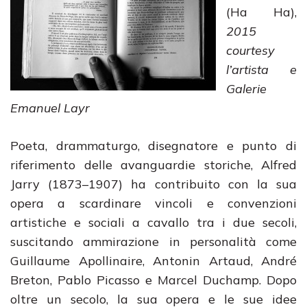
(Ha Ha),
2015
courtesy
l’artista e
Galerie
Emanuel Layr
Poeta, drammaturgo, disegnatore e punto di
riferimento delle avanguardie storiche, Alfred
Jarry (1873–1907) ha contribuito con la sua
opera a scardinare vincoli e convenzioni
artistiche e sociali a cavallo tra i due secoli,
suscitando ammirazione in personalità come
Guillaume Apollinaire, Antonin Artaud, André
Breton, Pablo Picasso e Marcel Duchamp. Dopo
oltre un secolo, la sua opera e le sue idee