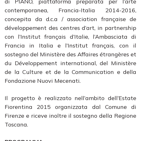
di PIANO, piattaforma preparata per l’arte
contemporanea, Francia-Italia 2014-2016,
concepita da d.c.a / association française de
développement des centres d’art, in partnership
con l’Institut français d’Italie, l’Ambasciata di
Francia in Italia e l’Institut français, con il
sostegno del Ministère des Affaires étrangères et
du Développement international, del Ministère
de la Culture et de la Communication e della
Fondazione Nuovi Mecenati.
Il progetto è realizzato nell’ambito dell’Estate
Fiorentina 2015 organizzata dal Comune di
Firenze e riceve inoltre il sostegno della Regione
Toscana.