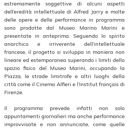
estremamente soggettive di alcuni aspetti
dell’eredità intellettuale di Alfred Jarry e molte
delle opere e delle performance in programma
sono prodotte dal Museo Marino Marini e
presentate in anteprima. Seguendo lo spirito
anarchico e irriverente dell’intellettuale
francese, il progetto si sviluppa in maniera non
lineare ed estemporanea superando i limiti dello
spazio fisico del Museo Marini, occupando la
Piazza, le strade limitrofe e altri luoghi della
città come il Cinema Alfieri e l’Institut français di
Firenze.
Il programma prevede infatti non solo
appuntamenti giornalieri ma anche performance
improvvisate e non annunciate, come quelle