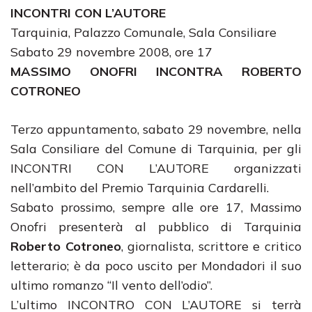
INCONTRI CON L’AUTORE
Tarquinia, Palazzo Comunale, Sala Consiliare
Sabato 29 novembre 2008, ore 17
MASSIMO ONOFRI INCONTRA ROBERTO
COTRONEO
Terzo appuntamento, sabato 29 novembre, nella
Sala Consiliare del Comune di Tarquinia, per gli
INCONTRI CON L’AUTORE organizzati
nell’ambito del Premio Tarquinia Cardarelli.
Sabato prossimo, sempre alle ore 17, Massimo
Onofri presenterà al pubblico di Tarquinia
Roberto Cotroneo
, giornalista, scrittore e critico
letterario; è da poco uscito per Mondadori il suo
ultimo romanzo “Il vento dell’odio”.
L’ultimo INCONTRO CON L’AUTORE si terrà