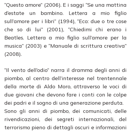
“Questo amore” (2006). E i saggi “Se una mattina
d’estate un bambino. Lettera a mio figlio
sull’amore per i libri” (1994), “Eco: due o tre cose
che so di lui” (2001), “Chiedimi chi erano i
Beatles. Lettera a mio figlio sull’amore per la
musica” (2003) e “Manuale di scrittura creativa”
(2008).
“Il vento dell’odio” narra il dramma degli anni di
piombo, al centro dell’interesse nel trentennale
della morte di Aldo Moro, attraverso le voci di
due giovani che devono fare i conti con le colpe
dei padri e il sogno di una generazione perduta.
Sono gli anni di piombo, dei comunicati, delle
rivendicazioni, dei segreti internazionali, del
terrorismo pieno di dettagli oscuri e informazioni