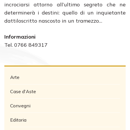
incrociarsi attorno all’ultimo segreto che ne
determinerà i destini: quello di un inquietante
dattiloscritto nascosto in un tramezzo…
Informazioni
Tel. 0766 849317
Arte
Case d'Aste
Convegni
Editoria