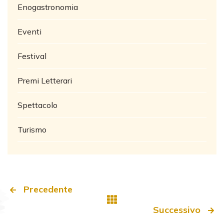
Enogastronomia
Eventi
Festival
Premi Letterari
Spettacolo
Turismo
Precedente
Successivo