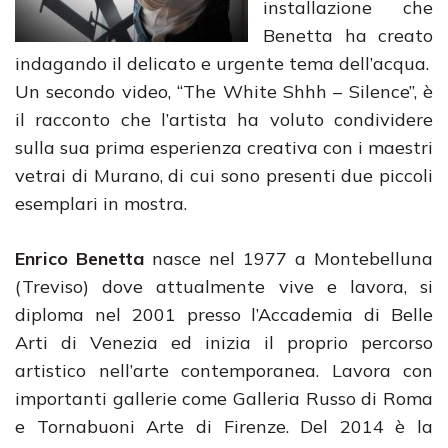
installazione che
Benetta ha creato
indagando il delicato e urgente tema dell’acqua.
Un secondo video, “The White Shhh – Silence”, è
il racconto che l’artista ha voluto condividere
sulla sua prima esperienza creativa con i maestri
vetrai di Murano, di cui sono presenti due piccoli
esemplari in mostra.
Enrico Benetta
nasce nel 1977 a Montebelluna
(Treviso) dove attualmente vive e lavora, si
diploma nel 2001 presso l’Accademia di Belle
Arti di Venezia ed inizia il proprio percorso
artistico nell’arte contemporanea. Lavora con
importanti gallerie come Galleria Russo di Roma
e Tornabuoni Arte di Firenze. Del 2014 è la