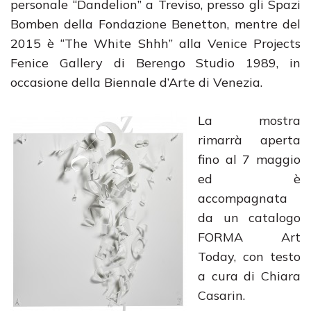
personale “Dandelion” a Treviso, presso gli Spazi
Bomben della Fondazione Benetton, mentre del
2015 è “The White Shhh” alla Venice Projects
Fenice Gallery di Berengo Studio 1989, in
occasione della Biennale d’Arte di Venezia.
La mostra
rimarrà aperta
fino al 7 maggio
ed è
accompagnata
da un catalogo
FORMA Art
Today, con testo
a cura di Chiara
Casarin.