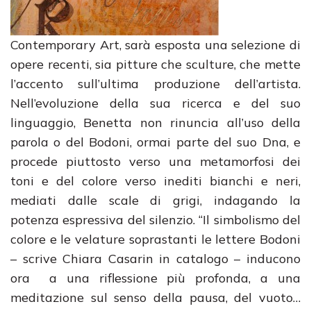
Contemporary Art, sarà esposta una selezione di
opere recenti, sia pitture che sculture, che mette
l’accento sull’ultima produzione dell’artista.
Nell’evoluzione della sua ricerca e del suo
linguaggio, Benetta non rinuncia all’uso della
parola o del Bodoni, ormai parte del suo Dna, e
procede piuttosto verso una metamorfosi dei
toni e del colore verso inediti bianchi e neri,
mediati dalle scale di grigi, indagando la
potenza espressiva del silenzio. “Il simbolismo del
colore e le velature soprastanti le lettere Bodoni
– scrive Chiara Casarin in catalogo – inducono
ora a una riflessione più profonda, a una
meditazione sul senso della pausa, del vuoto…