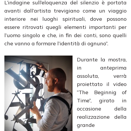
L’indagine sull’eloquenza del silenzio è portata
avanti dall’artista trevigiano come un viaggio
interiore nei luoghi spirituali, dove possono
essere ritrovati quegli elementi importanti per
l’uomo singolo e che, in fin dei conti, sono quelli
che vanno a formare l’identità di ognuno”.
Durante la mostra,
in anteprima
assoluta, verrà
proiettato il video
“The Beginnig of
Time”, girato in
occasione della
realizzazione della
grande