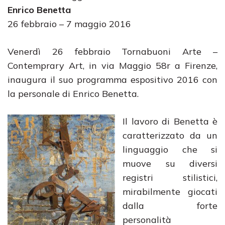
Enrico Benetta
26 febbraio – 7 maggio 2016
Venerdì 26 febbraio Tornabuoni Arte –
Contemprary Art, in via Maggio 58r a Firenze,
inaugura il suo programma espositivo 2016 con
la personale di Enrico Benetta.
Il lavoro di Benetta è
caratterizzato da un
linguaggio che si
muove su diversi
registri stilistici,
mirabilmente giocati
dalla forte
personalità