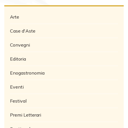
Arte
Case d'Aste
Convegni
Editoria
Enogastronomia
Eventi
Festival
Premi Letterari