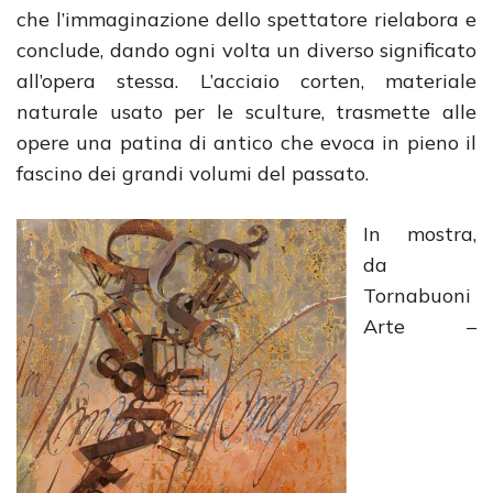
che l’immaginazione dello spettatore rielabora e
conclude, dando ogni volta un diverso significato
all’opera stessa. L’acciaio corten, materiale
naturale usato per le sculture, trasmette alle
opere una patina di antico che evoca in pieno il
fascino dei grandi volumi del passato.
In mostra,
da
Tornabuoni
Arte –