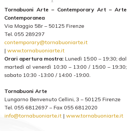
Tornabuoni Arte – Contemporary Art – Arte
Contemporanea
Via Maggio 58r – 50125 Firenze
Tel. 055 289297
contemporary@tornabuoniarte.it
|
www.tornabuoniarte.it
Orari apertura mostra:
Lunedì 15:00 – 19:30; dal
martedì al venerdì 10:30 – 13:00 / 15:00 – 19:30;
sabato 10:30 -13:00 / 14:00 -19:00.
Tornabuoni Arte
Lungarno Benvenuto Cellini, 3 – 50125 Firenze
Tel. 055 6812697 – Fax 055 6812020
info@tornabuoniarte.it
|
www.tornabuoniarte.it