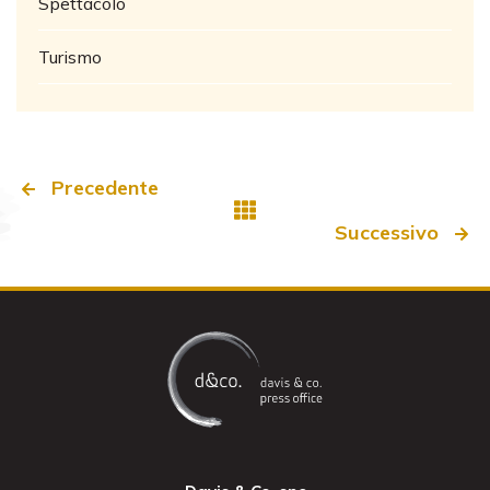
Spettacolo
Turismo
Precedente
Successivo