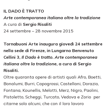
IL DADO È TRATTO
Arte contemporanea italiana oltre la tradizione
A cura di
Sergio Risaliti
24 settembre – 28 novembre 2015
Tornabuoni Arte inaugura giovedì 24 settembre
nella sede di Firenze, in Lungarno Benvenuto
Cellini 3,
Il Dado è tratto. Arte contemporanea
italiana oltre la tradizione
, a cura di Sergio
Risaliti.
Oltre quaranta opere di artisti quali Afro, Boetti,
Bonalumi, Burri, Capogrossi, Castellani, Dorazio,
Fontana, Kounellis, Melotti, Merz, Nigro, Paolini,
Pistoletto, Scheggi, Turcato, Vedova e Zorio per
citarne solo alcuni, che con il loro lavoro