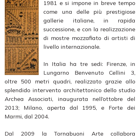
1981 e si impone in breve tempo
come una delle più prestigiose
gallerie italiane, in rapida
successione, e con la realizzazione
di mostre mozzafiato di artisti di
livello internazionale.
In Italia ha tre sedi: Firenze, in
Lungarno Benvenuto Cellini 3,
oltre 500 metri quadri, realizzato grazie allo
splendido intervento architettonico dello studio
Archea Associati, inaugurata nell’ottobre del
2013; Milano, aperta dal 1995, e Forte dei
Marmi, dal 2004.
Dal 2009 la Tornabuoni Arte collabora