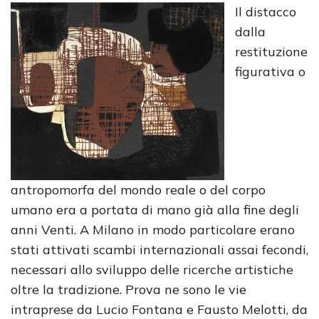
Il distacco
dalla
restituzione
figurativa o
antropomorfa del mondo reale o del corpo
umano era a portata di mano già alla fine degli
anni Venti. A Milano in modo particolare erano
stati attivati scambi internazionali assai fecondi,
necessari allo sviluppo delle ricerche artistiche
oltre la tradizione. Prova ne sono le vie
intraprese da Lucio Fontana e Fausto Melotti, da