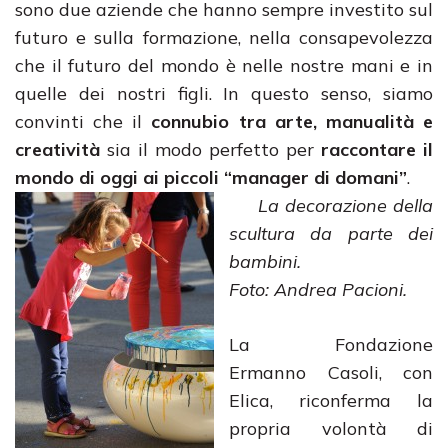
sono due aziende che hanno sempre investito sul
futuro e sulla formazione, nella consapevolezza
che il futuro del mondo è nelle nostre mani e in
quelle dei nostri figli. In questo senso, siamo
convinti che il
connubio tra arte, manualità e
creatività
sia il modo perfetto per
raccontare il
mondo di oggi ai piccoli “manager di domani”
.
La decorazione della
scultura da parte dei
bambini.
Foto: Andrea Pacioni.
La Fondazione
Ermanno Casoli, con
Elica, riconferma la
propria volontà di