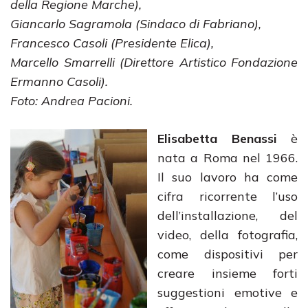
della Regione Marche),
Giancarlo Sagramola (Sindaco di Fabriano),
Francesco Casoli (Presidente Elica),
Marcello Smarrelli (Direttore Artistico Fondazione
Ermanno Casoli).
Foto: Andrea Pacioni.
Elisabetta Benassi
è
nata a Roma nel 1966.
Il suo lavoro ha come
cifra ricorrente l’uso
dell’installazione, del
video, della fotografia,
come dispositivi per
creare insieme forti
suggestioni emotive e