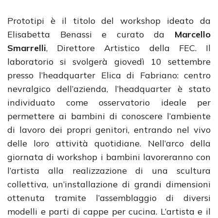
Prototipi è il titolo del workshop ideato da
Elisabetta Benassi e curato da
Marcello
Smarrelli
, Direttore Artistico della FEC. Il
laboratorio si svolgerà giovedì 10 settembre
presso l’headquarter Elica di Fabriano: centro
nevralgico dell’azienda, l’headquarter è stato
individuato come osservatorio ideale per
permettere ai bambini di conoscere l’ambiente
di lavoro dei propri genitori, entrando nel vivo
delle loro attività quotidiane. Nell’arco della
giornata di workshop i bambini lavoreranno con
l’artista alla realizzazione di una scultura
collettiva, un’installazione di grandi dimensioni
ottenuta tramite l’assemblaggio di diversi
modelli e parti di cappe per cucina. L’artista e il