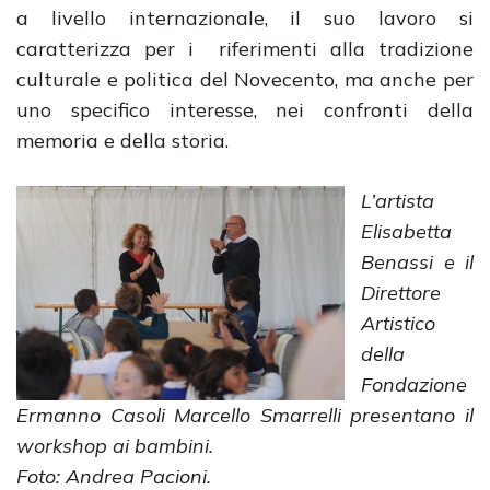
a livello internazionale, il suo lavoro si
caratterizza per i riferimenti alla tradizione
culturale e politica del Novecento, ma anche per
uno specifico interesse, nei confronti della
memoria e della storia.
L’artista
Elisabetta
Benassi e il
Direttore
Artistico
della
Fondazione
Ermanno Casoli Marcello Smarrelli presentano il
workshop ai bambini.
Foto: Andrea Pacioni.