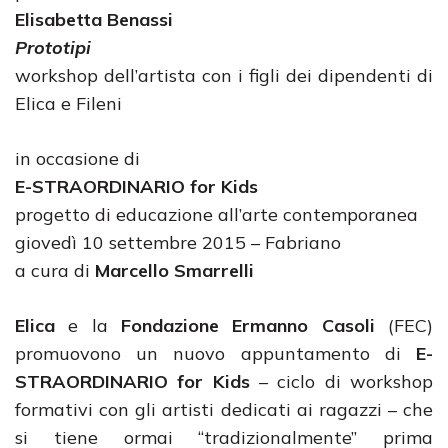
Elisabetta Benassi
Prototipi
workshop dell’artista con i figli dei dipendenti di
Elica e Fileni
in occasione di
E-STRAORDINARIO for Kids
progetto di educazione all’arte contemporanea
giovedì 10 settembre 2015 – Fabriano
a cura di
Marcello Smarrelli
Elica
e la
Fondazione Ermanno Casoli
(FEC)
promuovono un nuovo appuntamento di
E-
STRAORDINARIO for Kids
– ciclo di workshop
formativi con gli artisti dedicati ai ragazzi – che
si tiene ormai “tradizionalmente” prima