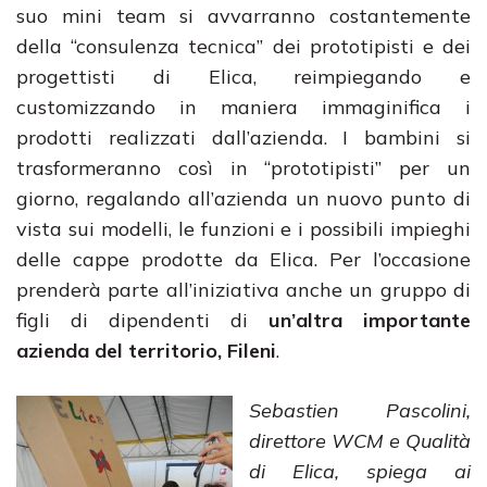
suo mini team si avvarranno costantemente
della “consulenza tecnica” dei prototipisti e dei
progettisti di Elica, reimpiegando e
customizzando in maniera immaginifica i
prodotti realizzati dall’azienda. I bambini si
trasformeranno così in “prototipisti” per un
giorno, regalando all’azienda un nuovo punto di
vista sui modelli, le funzioni e i possibili impieghi
delle cappe prodotte da Elica. Per l’occasione
prenderà parte all’iniziativa anche un gruppo di
figli di dipendenti di
un’altra importante
azienda del territorio, Fileni
.
Sebastien Pascolini,
direttore WCM e Qualità
di Elica, spiega ai