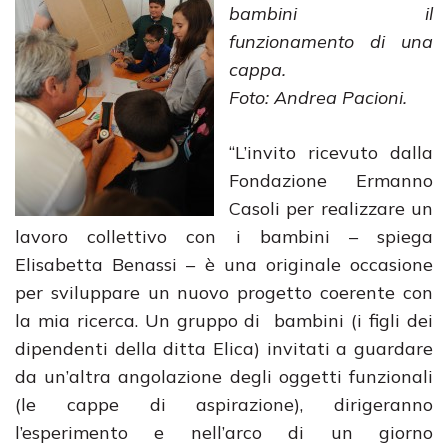
bambini il
funzionamento di una
cappa.
Foto: Andrea Pacioni.
“L’invito ricevuto dalla
Fondazione Ermanno
Casoli per realizzare un
lavoro collettivo con i bambini – spiega
Elisabetta Benassi – è una originale occasione
per sviluppare un nuovo progetto coerente con
la mia ricerca. Un gruppo di bambini (i figli dei
dipendenti della ditta Elica) invitati a guardare
da un’altra angolazione degli oggetti funzionali
(le cappe di aspirazione), dirigeranno
l’esperimento e nell’arco di un giorno