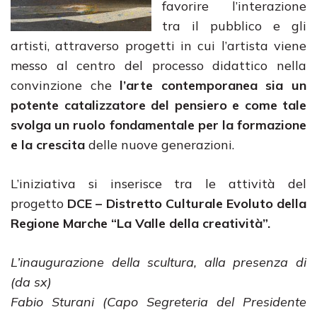
favorire l’interazione
tra il pubblico e gli
artisti, attraverso progetti in cui l’artista viene
messo al centro del processo didattico nella
convinzione che
l’arte contemporanea sia un
potente catalizzatore del pensiero e come tale
svolga un ruolo fondamentale per la formazione
e la crescita
delle nuove generazioni.
L’iniziativa si inserisce tra le attività del
progetto
DCE –
Distretto Culturale Evoluto della
Regione Marche “La Valle della creatività”.
L’inaugurazione della scultura, alla presenza di
(da sx)
Fabio Sturani (Capo Segreteria del Presidente