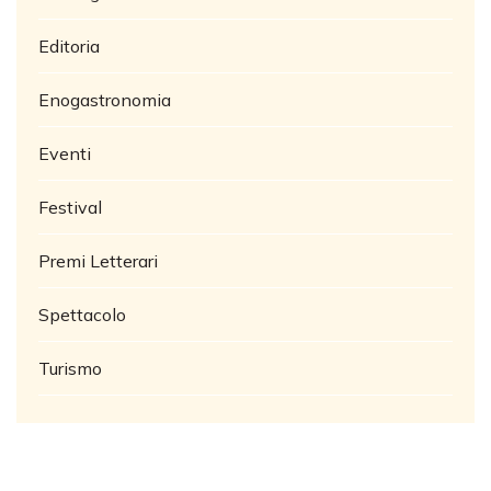
Editoria
Enogastronomia
Eventi
Festival
Premi Letterari
Spettacolo
Turismo