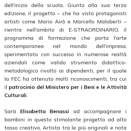
dell’inizio della scuola. Giunto alla sua terza
edizione, il progetto – che ha visto protagonisti
artisti come Mario Airò e Marcello Maloberti –
rientra nell’ambito di E-STRAORDINARIO, il
programma di formazione che porta l’arte
contemporanea nel mondo dell’impresa,
sperimentato con successo in numerose realtà
aziendali come valido strumento didattico-
metodologico rivolto ai dipendenti, per il quale
la FEC ha ottenuto molti riconoscimenti, tra cui
il
patrocinio del Ministero per i Beni e le Attività
Culturali
.
Sarà
Elisabetta Benassi
ad accompagnare i
bambini in questo stimolante progetto ad alto
tasso creativo. Artista tra le più originali e nota