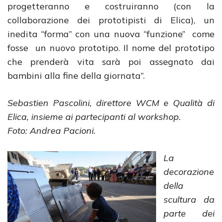
progetteranno e costruiranno (con la
collaborazione dei prototipisti di Elica), un
inedita “forma” con una nuova “funzione” come
fosse un nuovo prototipo. Il nome del prototipo
che prenderà vita sarà poi assegnato dai
bambini alla fine della giornata”.
Sebastien Pascolini, direttore WCM e Qualità di
Elica, insieme ai partecipanti al workshop.
Foto: Andrea Pacioni.
La
decorazione
della
scultura da
parte dei