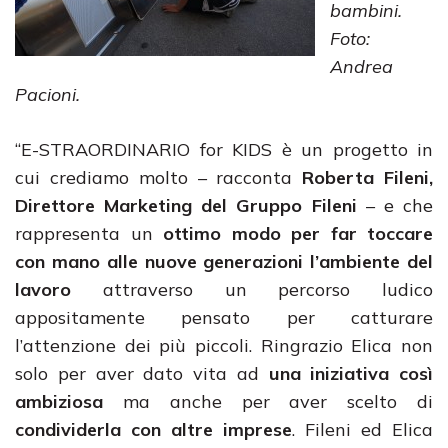
bambini.
Foto:
Andrea
Pacioni.
“E-STRAORDINARIO for KIDS è un progetto in
cui crediamo molto – racconta
Roberta Fileni,
Direttore Marketing del Gruppo Fileni
– e che
rappresenta un
ottimo modo per far toccare
con mano alle nuove generazioni l’ambiente del
lavoro
attraverso un percorso ludico
appositamente pensato per catturare
l’attenzione dei più piccoli. Ringrazio Elica non
solo per aver dato vita ad
una iniziativa così
ambiziosa
ma anche per aver scelto di
condividerla con altre imprese
. Fileni ed Elica