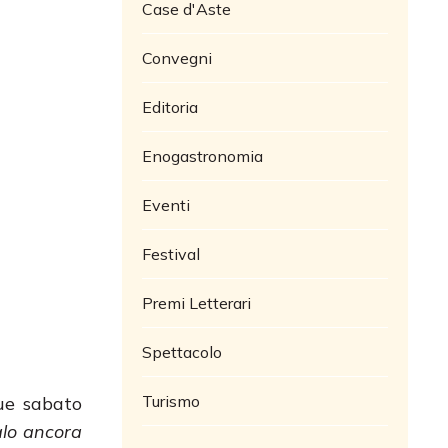
Case d'Aste
Convegni
Editoria
Enogastronomia
Eventi
Festival
Premi Letterari
Spettacolo
Turismo
ue sabato
lo ancora