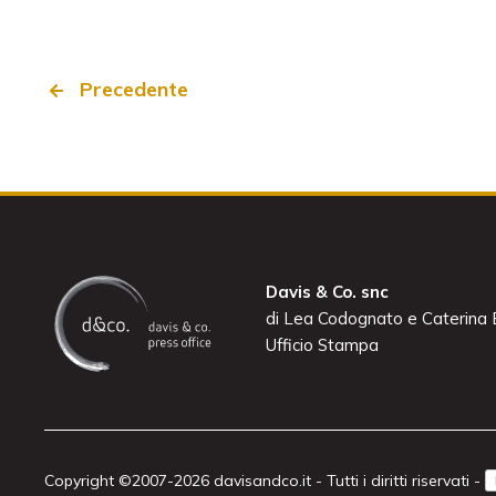
Precedente
Davis & Co. snc
di Lea Codognato e Caterina B
Ufficio Stampa
Copyright ©2007-2026 davisandco.it - Tutti i diritti riservati -