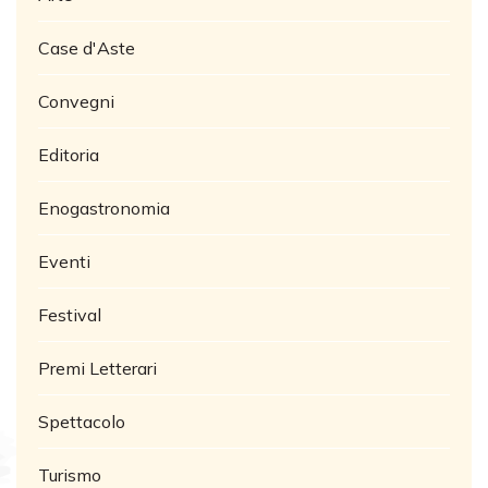
Case d'Aste
Convegni
Editoria
Enogastronomia
Eventi
Festival
Premi Letterari
Spettacolo
Turismo